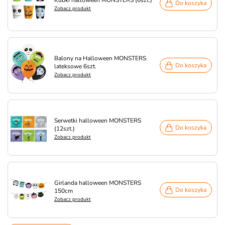
Kubki halloween MONSTERS (6szt.)
Do koszyka
Zobacz produkt
Balony na Halloween MONSTERS
Do koszyka
lateksowe 6szt.
Zobacz produkt
Serwetki halloween MONSTERS
Do koszyka
(12szt.)
Zobacz produkt
Girlanda halloween MONSTERS
Do koszyka
150cm
Zobacz produkt