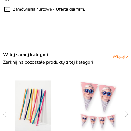
Zamówienia hurtowe -
Oferta dla firm
.
W tej samej kategorii
Więcej >
Zerknij na pozostałe produkty z tej kategorii