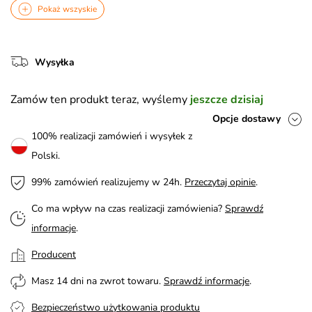
Pokaż wszyskie
Wysyłka
Zamów ten produkt teraz, wyślemy
jeszcze dzisiaj
Opcje dostawy
100% realizacji zamówień i wysyłek z
Polski.
99% zamówień realizujemy w 24h.
Przeczytaj opinie
.
Co ma wpływ na czas realizacji zamówienia?
Sprawdź
informacje
.
Producent
Masz 14 dni na zwrot towaru.
Sprawdź informacje
.
Bezpieczeństwo użytkowania produktu