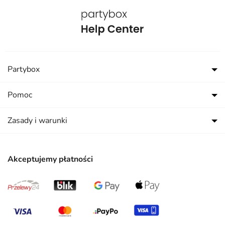
Partybox
Pomoc
Zasady i warunki
Akceptujemy płatności