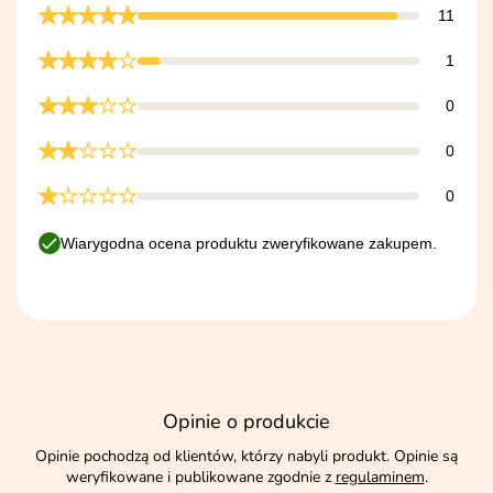
11
1
0
0
0
Wiarygodna ocena produktu zweryfikowane zakupem.
Opinie o produkcie
Opinie pochodzą od klientów, którzy nabyli produkt. Opinie są
weryfikowane i publikowane zgodnie z
regulaminem
.