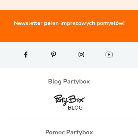
Newsletter pełen imprezowych pomysłów!
Blog Partybox
Pomoc Partybox