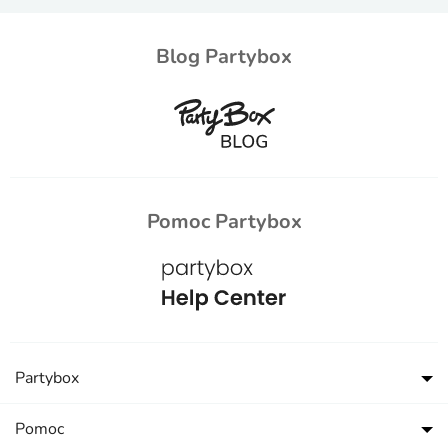
Blog Partybox
Pomoc Partybox
Partybox
Pomoc