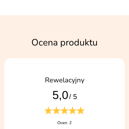
Ocena produktu
Rewelacyjny
5,0
/ 5
Ocen: 2