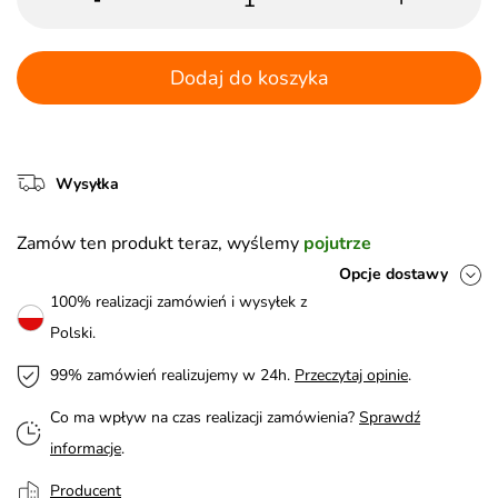
Dodaj do koszyka
Wysyłka
Zamów ten produkt teraz, wyślemy
pojutrze
Opcje dostawy
100% realizacji zamówień i wysyłek z
Polski.
99% zamówień realizujemy w 24h.
Przeczytaj opinie
.
Co ma wpływ na czas realizacji zamówienia?
Sprawdź
informacje
.
Producent