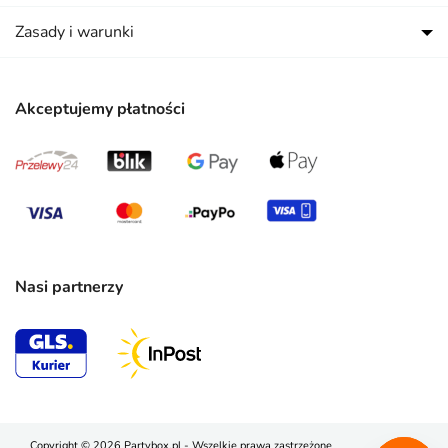
Zasady i warunki
Akceptujemy płatności
Nasi partnerzy
Copyright © 2026 Partybox.pl - Wszelkie prawa zastrzeżone