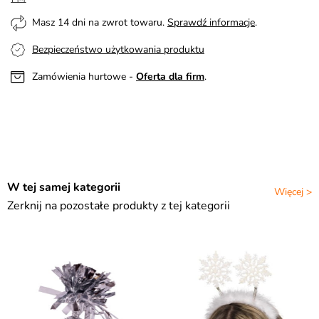
Masz 14 dni na zwrot towaru.
Sprawdź informacje
.
Bezpieczeństwo użytkowania produktu
Zamówienia hurtowe -
Oferta dla firm
.
W tej samej kategorii
Więcej >
Zerknij na pozostałe produkty z tej kategorii