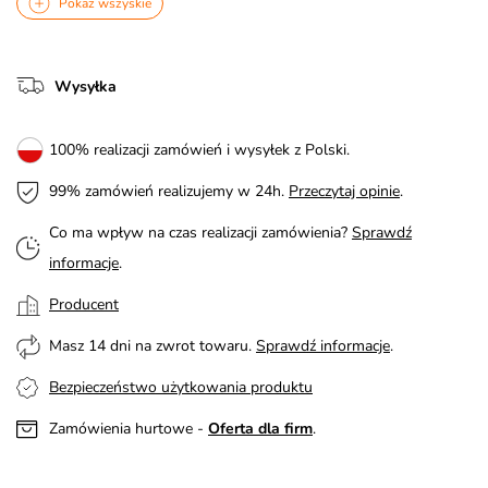
Pokaż wszyskie
Wysyłka
100% realizacji zamówień i wysyłek z Polski.
99% zamówień realizujemy w 24h.
Przeczytaj opinie
.
Co ma wpływ na czas realizacji zamówienia?
Sprawdź
informacje
.
Producent
Masz 14 dni na zwrot towaru.
Sprawdź informacje
.
Bezpieczeństwo użytkowania produktu
Zamówienia hurtowe -
Oferta dla firm
.