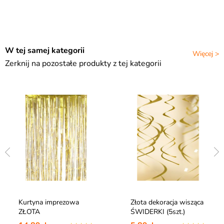
W tej samej kategorii
Więcej >
Zerknij na pozostałe produkty z tej kategorii
Kurtyna imprezowa
Złota dekoracja wisząca
ZŁOTA
ŚWIDERKI (5szt.)