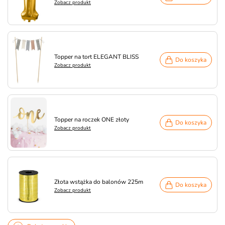
Zobacz produkt
Topper na tort ELEGANT BLISS
Do koszyka
Zobacz produkt
Topper na roczek ONE złoty
Do koszyka
Zobacz produkt
Złota wstążka do balonów 225m
Do koszyka
Zobacz produkt