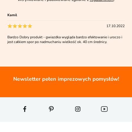
Kamil
17.10.2022
Bardzo Dobry produkt - gwiazdka wygląda bardzo efektowanie i uroczo i
jest całkiem spor po nadmuchaniu wielkość ok. 40 cm średnicy.
Newsletter pełen imprezowych pomysłów!