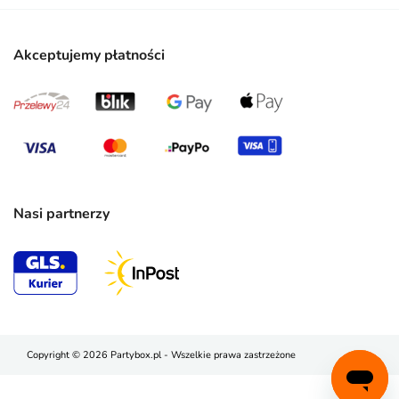
Akceptujemy płatności
Nasi partnerzy
Copyright © 2026 Partybox.pl - Wszelkie prawa zastrzeżone