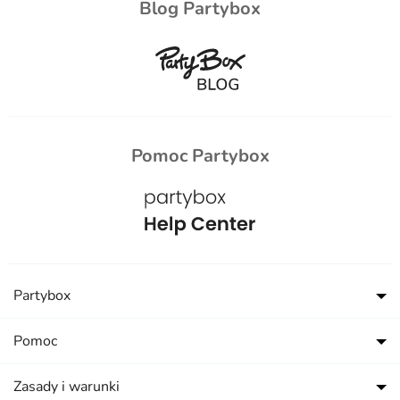
Blog Partybox
Pomoc Partybox
Partybox
Pomoc
Zasady i warunki