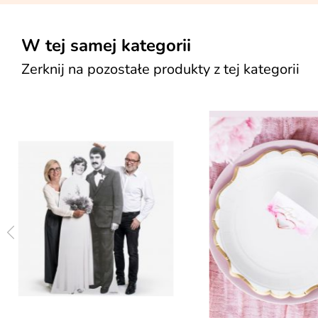
W tej samej kategorii
Zerknij na pozostałe produkty z tej kategorii