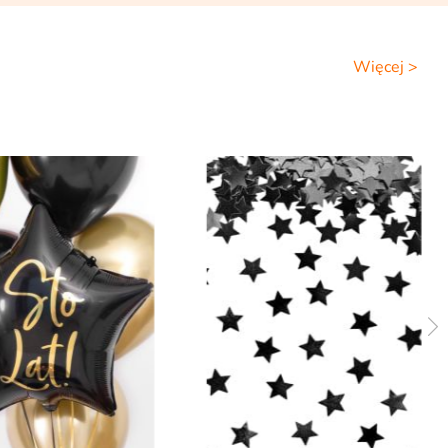
Więcej >