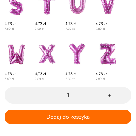
4,73 zł
4,73 zł
4,73 zł
4,73 zł
7,89 zł
7,89 zł
7,89 zł
7,89 zł
4,73 zł
4,73 zł
4,73 zł
4,73 zł
7,89 zł
7,89 zł
7,89 zł
7,89 zł
-
+
Dodaj do koszyka