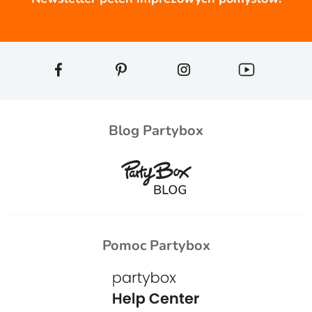
Blog Partybox
Pomoc Partybox