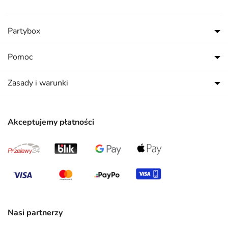
Partybox
Pomoc
Zasady i warunki
Akceptujemy płatności
Nasi partnerzy