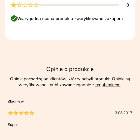
0
Wiarygodna ocena produktu zweryfikowane zakupem.
Opinie o produkcie
Opinie pochodzą od klientów, którzy nabyli produkt. Opinie są
weryfikowane i publikowane zgodnie z
regulaminem
.
Zbigniew
3.08.2017
Super