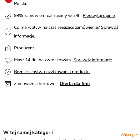
Polski.
99% zamówień realizujemy w 24h.
Przeczytaj opinie
.
Co ma wpływ na czas realizacji zamówienia?
Sprawdź
informacje
.
Producent
Masz 14 dni na zwrot towaru.
Sprawdź informacje
.
Bezpieczeństwo użytkowania produktu
Zamówienia hurtowe -
Oferta dla firm
.
W tej samej kategorii
Więcej >