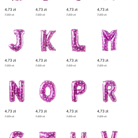
4,73 zł
4,73 zł
4,73 zł
4,73 zł
7,89 zł
7,89 zł
7,89 zł
7,89 zł
4,73 zł
4,73 zł
4,73 zł
4,73 zł
7,89 zł
7,89 zł
7,89 zł
7,89 zł
4,73 zł
4,73 zł
4,73 zł
4,73 zł
7,89 zł
7,89 zł
7,89 zł
7,89 zł