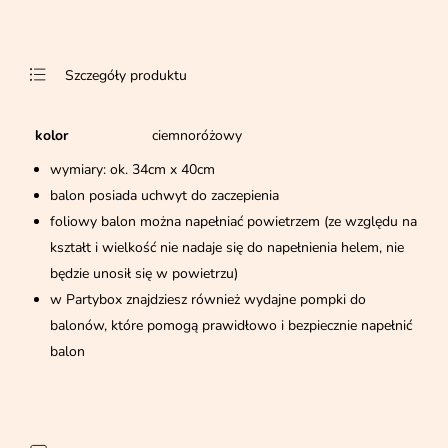
Szczegóły produktu
kolor
ciemnoróżowy
wymiary: ok. 34cm x 40cm
balon posiada uchwyt do zaczepienia
foliowy balon można napełniać powietrzem (ze względu na
kształt i wielkość nie nadaje się do napełnienia helem, nie
będzie unosił się w powietrzu)
w Partybox znajdziesz również wydajne pompki do
balonów, które pomogą prawidłowo i bezpiecznie napełnić
balon