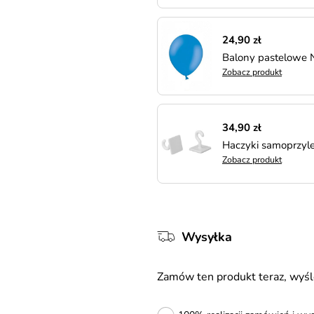
24,90 zł
Balony pastelowe 
Zobacz produkt
34,90 zł
Haczyki samoprzyle
Zobacz produkt
Wysyłka
Zamów ten produkt teraz, wy