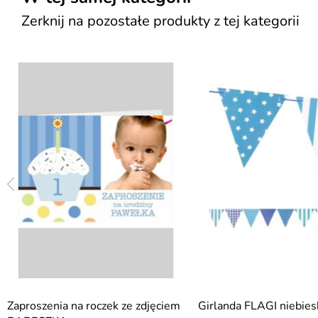
Zerknij na pozostałe produkty z tej kategorii
Zaproszenia na roczek ze zdjęciem
Girlanda FLAGI niebies