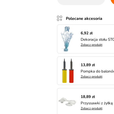
Polecane akcesoria
6,92 zł
Dekoracja stołu ST
Zobacz produkt
13,89 zł
Pompka do balonó
Zobacz produkt
18,89 zł
Przyssawki z żyłką
Zobacz produkt