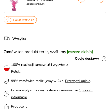
Zobacz produkt
Pokaż wszyskie
Wysyłka
Zamów ten produkt teraz, wyślemy
jeszcze dzisiaj
Opcje dostawy
100% realizacji zamówień i wysyłek z
Polski.
99% zamówień realizujemy w 24h.
Przeczytaj opinie
.
Co ma wpływ na czas realizacji zamówienia?
Sprawdź
informacje
.
Producent