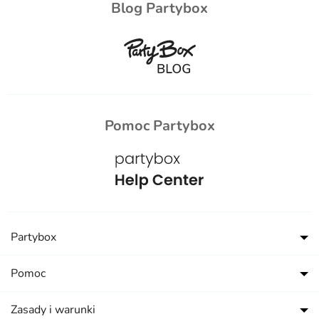
Blog Partybox
Pomoc Partybox
Partybox
Pomoc
Zasady i warunki