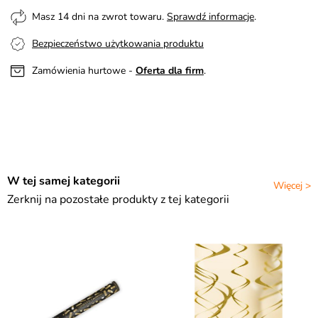
Masz 14 dni na zwrot towaru.
Sprawdź informacje
.
Bezpieczeństwo użytkowania produktu
Zamówienia hurtowe -
Oferta dla firm
.
W tej samej kategorii
Więcej >
Zerknij na pozostałe produkty z tej kategorii