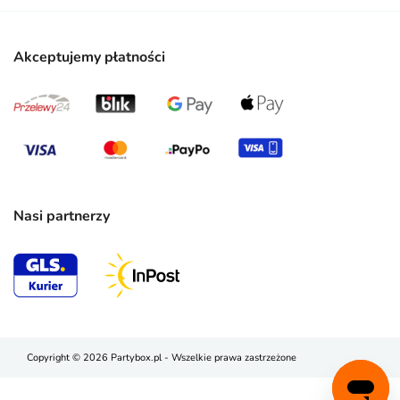
Akceptujemy płatności
Nasi partnerzy
Copyright © 2026 Partybox.pl - Wszelkie prawa zastrzeżone