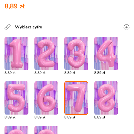
8,89 zł
Wybierz cyfrę
8,89 zł
8,89 zł
8,89 zł
8,89 zł
8,89 zł
8,89 zł
8,89 zł
8,89 zł