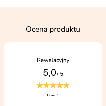
Ocena produktu
Rewelacyjny
5,0
/ 5
Ocen: 1