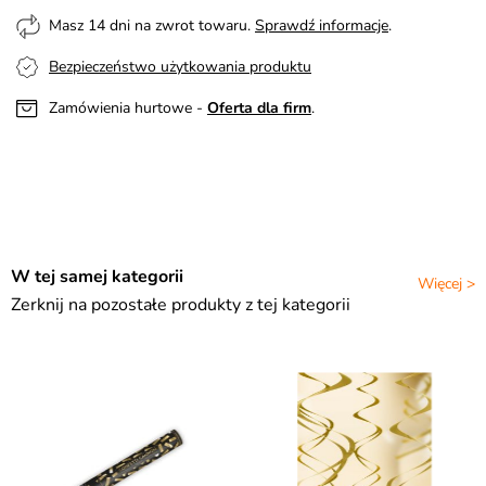
Masz 14 dni na zwrot towaru.
Sprawdź informacje
.
Bezpieczeństwo użytkowania produktu
Zamówienia hurtowe -
Oferta dla firm
.
W tej samej kategorii
Więcej >
Zerknij na pozostałe produkty z tej kategorii