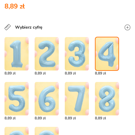
8,89 zł
Wybierz cyfrę
8,89 zł
8,89 zł
8,89 zł
8,89 zł
8,89 zł
8,89 zł
8,89 zł
8,89 zł