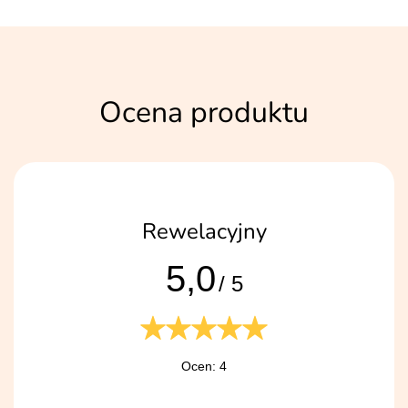
Ocena produktu
Rewelacyjny
5,0
/ 5
Ocen: 4