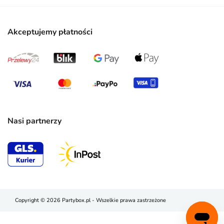
Akceptujemy płatności
Nasi partnerzy
Copyright © 2026 Partybox.pl - Wszelkie prawa zastrzeżone