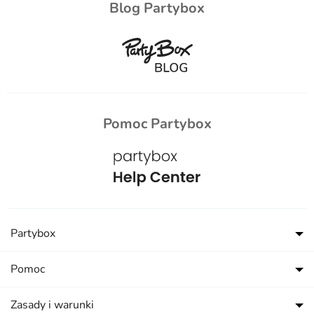
Blog Partybox
Pomoc Partybox
Partybox
Pomoc
Zasady i warunki