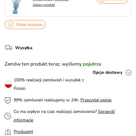
Zobacz produkt
Pokaż wszyskie
Wysyłka
Zamów ten produkt teraz, wyślemy
pojutrze
Opcje dostawy
100% realizacji zamówień i wysyłek z
Polski.
99% zamówień realizujemy w 24h.
Przeczytaj opinie
.
Co ma wpływ na czas realizacji zamówienia?
Sprawdź
informacje
.
Producent