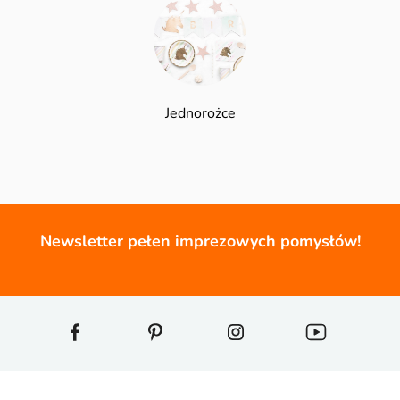
Jednorożce
Newsletter pełen imprezowych pomysłów!