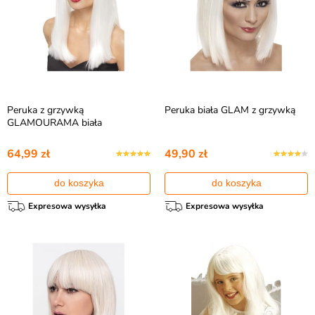
Peruka z grzywką
Peruka biała GLAM z grzywką
GLAMOURAMA biała
64,99 zł
49,90 zł
do koszyka
do koszyka
Expresowa wysyłka
Expresowa wysyłka