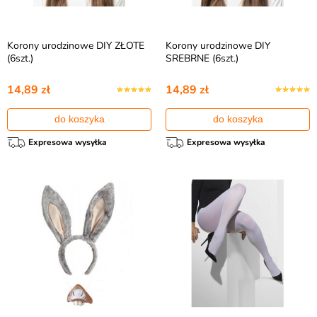
Korony urodzinowe DIY ZŁOTE
Korony urodzinowe DIY
(6szt.)
SREBRNE (6szt.)
14,89 zł
14,89 zł
do koszyka
do koszyka
Expresowa wysyłka
Expresowa wysyłka