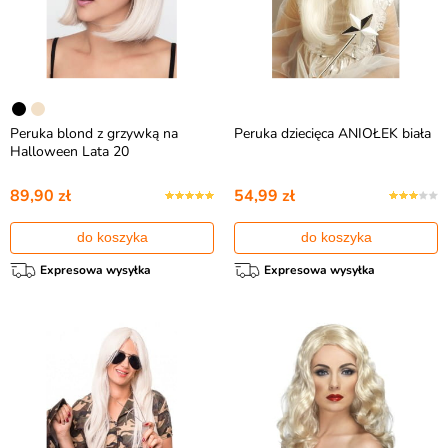
Peruka blond z grzywką na
Peruka dziecięca ANIOŁEK biała
Halloween Lata 20
89,90 zł
54,99 zł
do koszyka
do koszyka
Expresowa wysyłka
Expresowa wysyłka