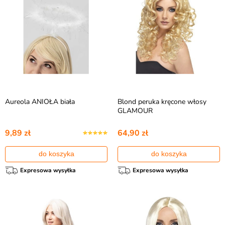
Aureola ANIOŁA biała
Blond peruka kręcone włosy
GLAMOUR
9,89 zł
64,90 zł
do koszyka
do koszyka
Expresowa wysyłka
Expresowa wysyłka