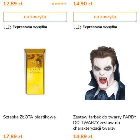
12,89 zł
14,90 zł
do koszyka
do koszyka
Expresowa wysyłka
Expresowa wysyłka
Sztabka ZŁOTA plastikowa
Zestaw farbek do twarzy FARBY
DO TWARZY zestaw do
charakteryzacji twarzy
17,89 zł
14,89 zł