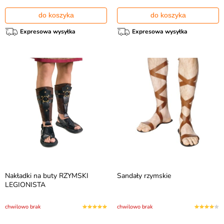
do koszyka
do koszyka
Expresowa wysyłka
Expresowa wysyłka
Nakładki na buty RZYMSKI
Sandały rzymskie
LEGIONISTA
chwilowo brak
chwilowo brak