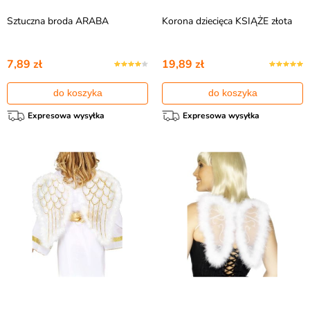
Sztuczna broda ARABA
Korona dziecięca KSIĄŻE złota
7,89 zł
19,89 zł
do koszyka
do koszyka
Expresowa wysyłka
Expresowa wysyłka