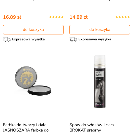
16,89 zł
14,89 zł
do koszyka
do koszyka
Expresowa wysyłka
Expresowa wysyłka
Farbka do twarzy i ciała
Spray do włosów i ciała
JASNOSZARA farbka do
BROKAT srebrny