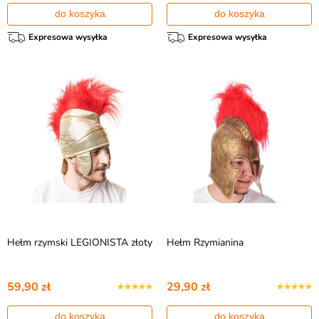
do koszyka
do koszyka
Expresowa wysyłka
Expresowa wysyłka
Hełm rzymski LEGIONISTA złoty
Hełm Rzymianina
59,90 zł
29,90 zł
do koszyka
do koszyka