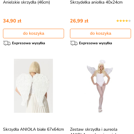
Anielskie skrzydła (46cm)
Skrzydełka aniołka 40x24cm
34,90 zł
26,99 zł
do koszyka
do koszyka
Expresowa wysyłka
Expresowa wysyłka
Skrzydła ANIOŁA białe 67x64cm
Zestaw skrzydła i aureola