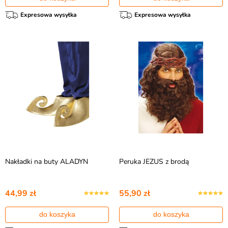
Expresowa wysyłka
Expresowa wysyłka
Nakładki na buty ALADYN
Peruka JEZUS z brodą
44,99 zł
55,90 zł
do koszyka
do koszyka