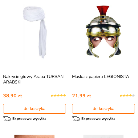
Nakrycie głowy Araba TURBAN
Maska z papieru LEGIONISTA
ARABSKI
38,90 zł
21,99 zł
do koszyka
do koszyka
Expresowa wysyłka
Expresowa wysyłka