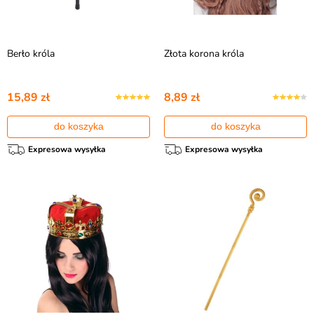
Berło króla
Złota korona króla
15,89 zł
8,89 zł
do koszyka
do koszyka
Expresowa wysyłka
Expresowa wysyłka