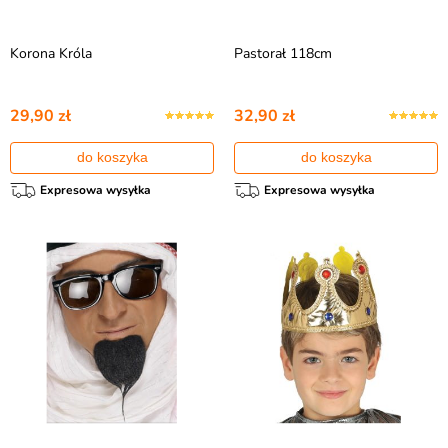
Korona Króla
Pastorał 118cm
29,90 zł
32,90 zł
do koszyka
do koszyka
Expresowa wysyłka
Expresowa wysyłka