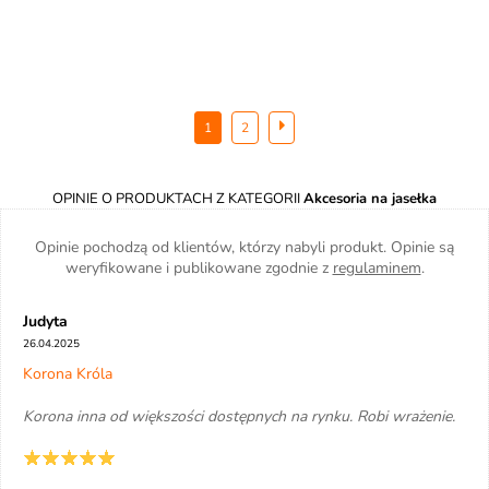
1
2
OPINIE O PRODUKTACH Z KATEGORII
Akcesoria na jasełka
Opinie pochodzą od klientów, którzy nabyli produkt. Opinie są
weryfikowane i publikowane zgodnie z
regulaminem
.
Judyta
26.04.2025
Korona Króla
Korona inna od większości dostępnych na rynku. Robi wrażenie.