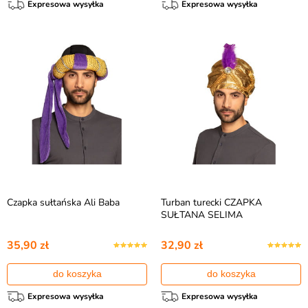
Expresowa wysyłka
Expresowa wysyłka
Czapka sułtańska Ali Baba
Turban turecki CZAPKA
SUŁTANA SELIMA
35,90 zł
32,90 zł
do koszyka
do koszyka
Expresowa wysyłka
Expresowa wysyłka