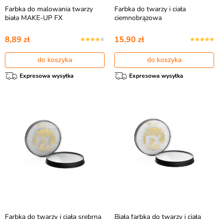
Farbka do malowania twarzy
Farbka do twarzy i ciała
biała MAKE-UP FX
ciemnobrązowa
8,89 zł
15,90 zł
do koszyka
do koszyka
Expresowa wysyłka
Expresowa wysyłka
Farbka do twarzy i ciała srebrna
Biała farbka do twarzy i ciała