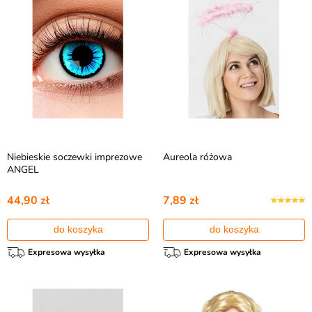
Niebieskie soczewki imprezowe
Aureola różowa
ANGEL
44,90 zł
7,89 zł
do koszyka
do koszyka
Expresowa wysyłka
Expresowa wysyłka