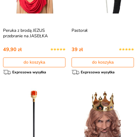
Peruka z brodą JEZUS
Pastorał
przebranie na JASEŁKA
49,90 zł
39 zł
do koszyka
do koszyka
Expresowa wysyłka
Expresowa wysyłka