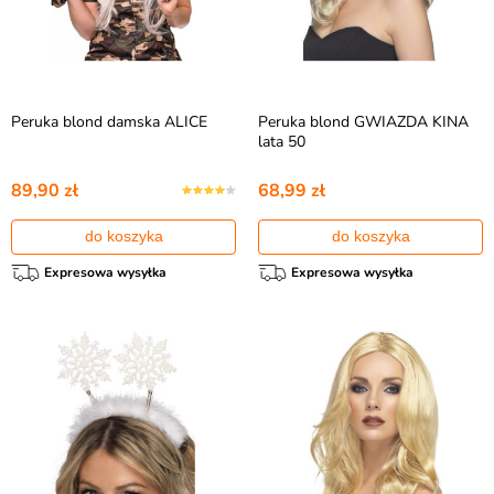
Peruka blond damska ALICE
Peruka blond GWIAZDA KINA
lata 50
89,90 zł
68,99 zł
do koszyka
do koszyka
Expresowa wysyłka
Expresowa wysyłka