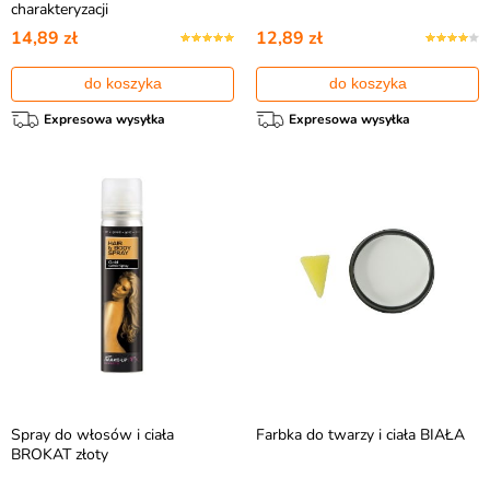
charakteryzacji
14,89 zł
12,89 zł
do koszyka
do koszyka
Expresowa wysyłka
Expresowa wysyłka
Spray do włosów i ciała
Farbka do twarzy i ciała BIAŁA
BROKAT złoty