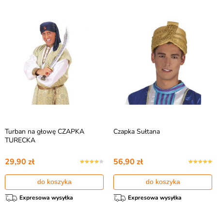
Turban na głowę CZAPKA
Czapka Sułtana
TURECKA
29,90 zł
56,90 zł
do koszyka
do koszyka
Expresowa wysyłka
Expresowa wysyłka