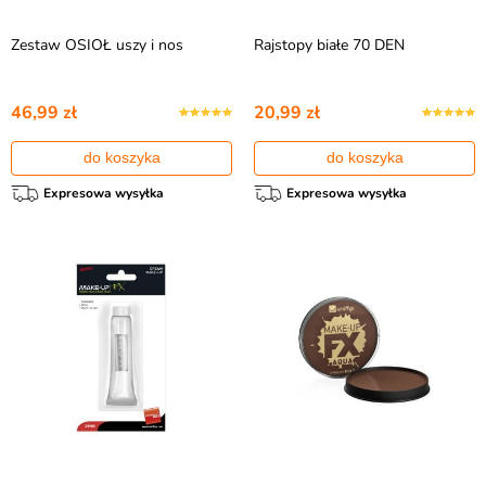
Zestaw OSIOŁ uszy i nos
Rajstopy białe 70 DEN
46,99 zł
20,99 zł
do koszyka
do koszyka
Expresowa wysyłka
Expresowa wysyłka