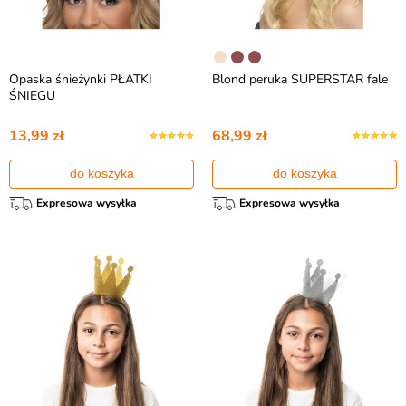
Opaska śnieżynki PŁATKI
Blond peruka SUPERSTAR fale
ŚNIEGU
13,99 zł
68,99 zł
do koszyka
do koszyka
Expresowa wysyłka
Expresowa wysyłka