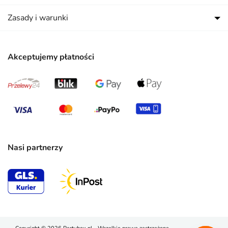
Zasady i warunki
Akceptujemy płatności
Nasi partnerzy