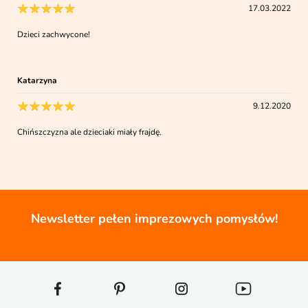
17.03.2022
Dzieci zachwycone!
Katarzyna
9.12.2020
Chińszczyzna ale dzieciaki miały frajdę.
Newsletter pełen imprezowych pomysłów!