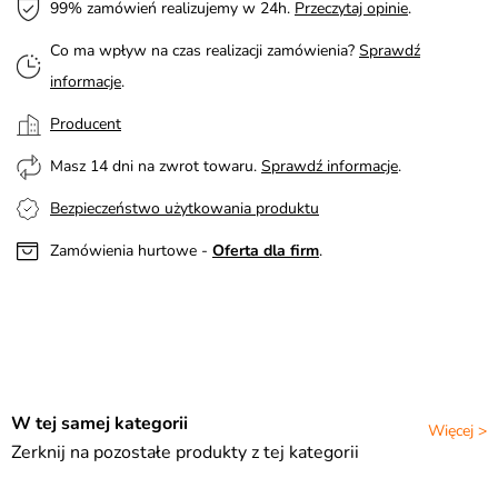
99% zamówień realizujemy w 24h.
Przeczytaj opinie
.
Co ma wpływ na czas realizacji zamówienia?
Sprawdź
informacje
.
Producent
Masz 14 dni na zwrot towaru.
Sprawdź informacje
.
Bezpieczeństwo użytkowania produktu
Zamówienia hurtowe -
Oferta dla firm
.
W tej samej kategorii
Więcej >
Zerknij na pozostałe produkty z tej kategorii