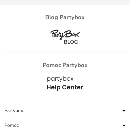
Blog Partybox
Pomoc Partybox
Partybox
Pomoc