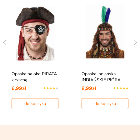
Opaska na oko PIRATA
Opaska indiańska
z czachą
INDIAŃSKIE PIÓRA
6,99zł
8,99zł
do koszyka
do koszyka