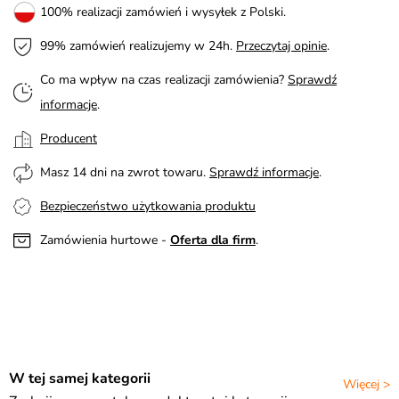
100% realizacji zamówień i wysyłek z Polski.
99% zamówień realizujemy w 24h.
Przeczytaj opinie
.
Co ma wpływ na czas realizacji zamówienia?
Sprawdź
informacje
.
Producent
Masz 14 dni na zwrot towaru.
Sprawdź informacje
.
Bezpieczeństwo użytkowania produktu
Zamówienia hurtowe -
Oferta dla firm
.
W tej samej kategorii
Więcej >