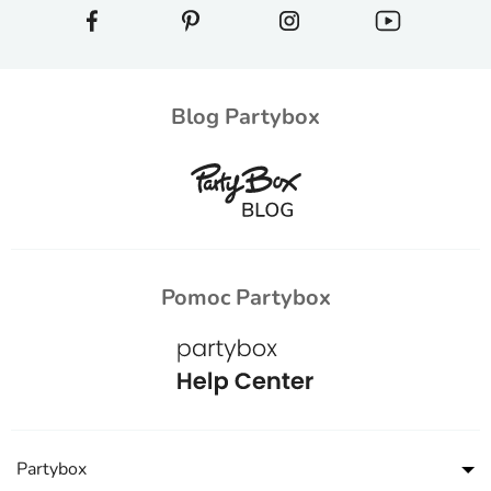
Blog Partybox
Pomoc Partybox
Partybox