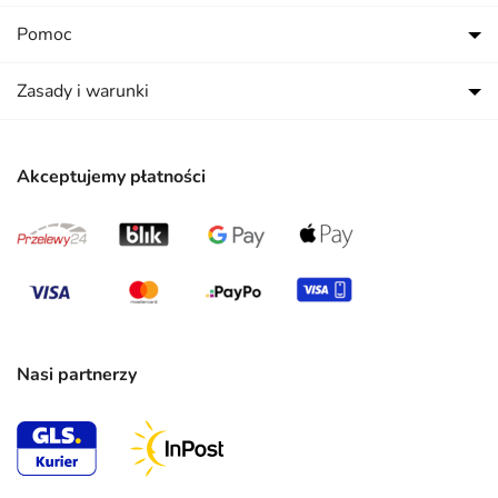
Pomoc
Zasady i warunki
Akceptujemy płatności
Nasi partnerzy