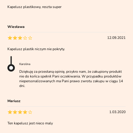
Kapelusz plastikowy, reszta super
Wiesława
12.09.2021
Kapelusz plastik niczym nie pokryty.
Karolina
Dziękuję za przesłaną opinię, przykro nam, że zakupiony produkt
nie do końca spełnił Pani oczekiwania. W przypadku produktów
niepersonalizowanych ma Pani prawo zwrotu zakupu w ciągu 14
dni.
Mariusz
1.03.2020
Ten kapelusz jest nieco maly