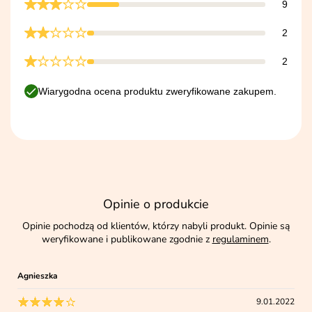
9
2
2
Wiarygodna ocena produktu zweryfikowane zakupem.
Opinie o produkcie
Opinie pochodzą od klientów, którzy nabyli produkt. Opinie są
weryfikowane i publikowane zgodnie z
regulaminem
.
Agnieszka
9.01.2022