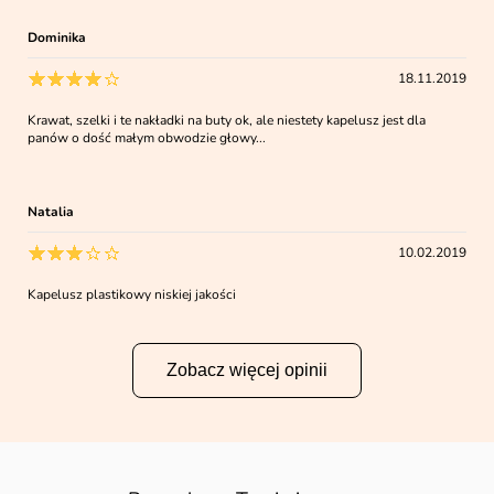
Dominika
18.11.2019
Krawat, szelki i te nakładki na buty ok, ale niestety kapelusz jest dla
panów o dość małym obwodzie głowy...
Natalia
10.02.2019
Kapelusz plastikowy niskiej jakości
Zobacz więcej opinii