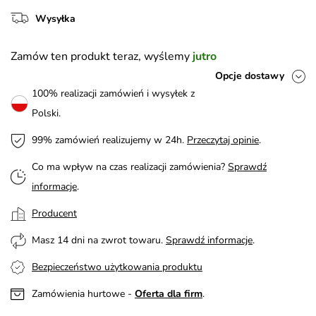
Wysyłka
Zamów ten produkt teraz, wyślemy
jutro
Opcje dostawy
100% realizacji zamówień i wysyłek z
Polski.
99% zamówień realizujemy w 24h.
Przeczytaj opinie
.
Co ma wpływ na czas realizacji zamówienia?
Sprawdź
informacje
.
Producent
Masz 14 dni na zwrot towaru.
Sprawdź informacje
.
Bezpieczeństwo użytkowania produktu
Zamówienia hurtowe -
Oferta dla firm
.