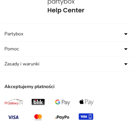
Partybox
Pomoc
Zasady i warunki
Akceptujemy płatności