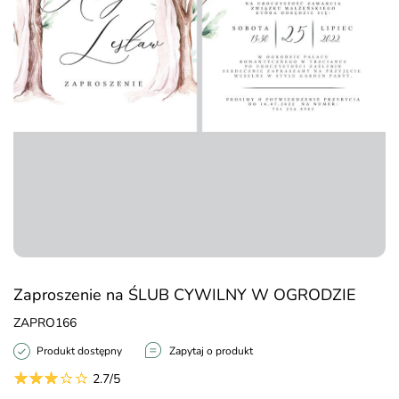
Zaproszenie na ŚLUB CYWILNY W OGRODZIE
ZAPRO166
Produkt dostępny
Zapytaj o produkt
2.7/5