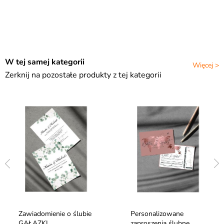
W tej samej kategorii
Więcej >
Zerknij na pozostałe produkty z tej kategorii
Zawiadomienie o ślubie
Personalizowane
GAŁĄZKI
zaproszenia ślubne