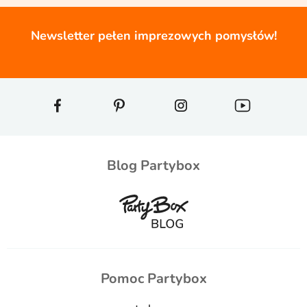
Newsletter pełen imprezowych pomysłów!
Blog Partybox
Pomoc Partybox