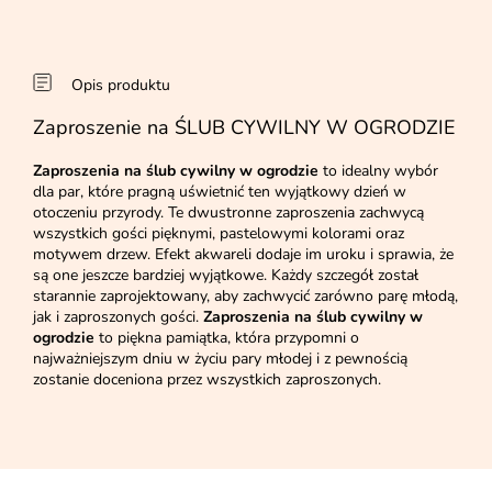
Opis produktu
Zaproszenie na ŚLUB CYWILNY W OGRODZIE
Zaproszenia na ślub cywilny w ogrodzie
to idealny wybór
dla par, które pragną uświetnić ten wyjątkowy dzień w
otoczeniu przyrody. Te dwustronne zaproszenia zachwycą
wszystkich gości pięknymi, pastelowymi kolorami oraz
motywem drzew. Efekt akwareli dodaje im uroku i sprawia, że
są one jeszcze bardziej wyjątkowe. Każdy szczegół został
starannie zaprojektowany, aby zachwycić zarówno parę młodą,
jak i zaproszonych gości.
Zaproszenia na ślub cywilny w
ogrodzie
to piękna pamiątka, która przypomni o
najważniejszym dniu w życiu pary młodej i z pewnością
zostanie doceniona przez wszystkich zaproszonych.