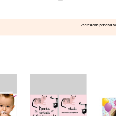
Zaproszenia personali