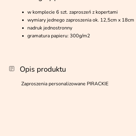
w komplecie 6 szt. zaproszeń z kopertami
wymiary jednego zaproszenia ok. 12,5cm x 18cm
nadruk jednostronny
gramatura papieru: 300g/m2
Opis produktu
Zaproszenia personalizowane PIRACKIE