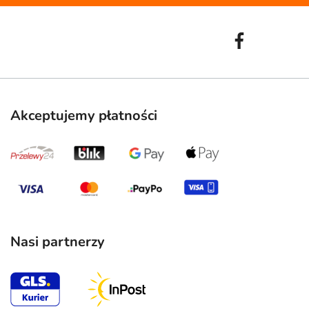
Akceptujemy płatności
Nasi partnerzy