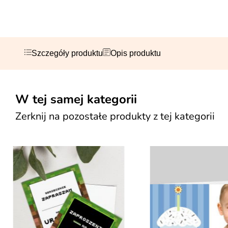
Szczegóły produktu
Opis produktu
W tej samej kategorii
Zerknij na pozostałe produkty z tej kategorii