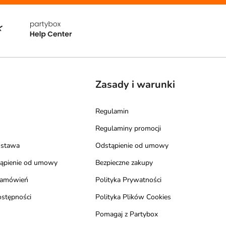
Zasady i warunki
Regulamin
Regulaminy promocji
ostawa
Odstąpienie od umowy
tąpienie od umowy
Bezpieczne zakupy
zamówień
Polityka Prywatności
ostępności
Polityka Plików Cookies
Pomagaj z Partybox