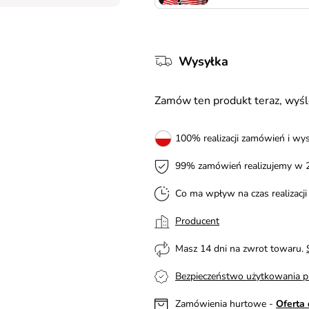
Wysyłka
Zamów ten produkt teraz, wy
100% realizacji zamówień i wys
99% zamówień realizujemy w 
Co ma wpływ na czas realizacj
Producent
Masz 14 dni na zwrot towaru.
Bezpieczeństwo użytkowania p
Zamówienia hurtowe -
Oferta 