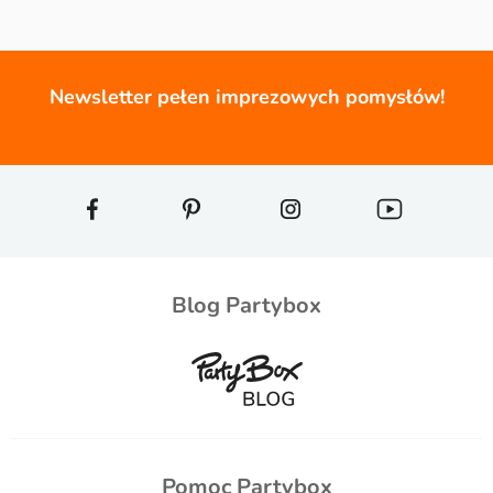
Newsletter pełen imprezowych pomysłów!
Blog Partybox
Pomoc Partybox