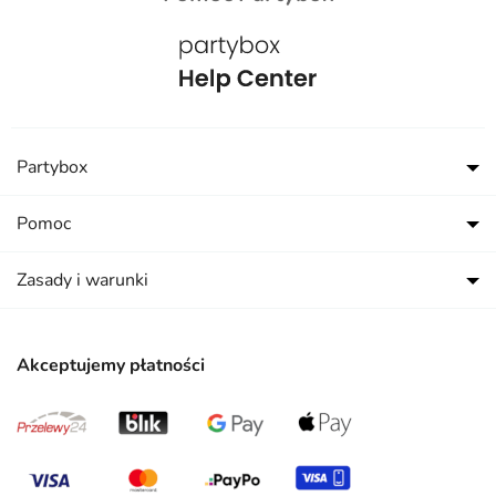
Partybox
Pomoc
Zasady i warunki
Akceptujemy płatności