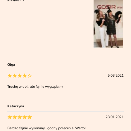
Olga
5.08.2021
Trochę wiotki, ale fajnie wygląda :-)
Katarzyna
28.01.2021
Bardzo fajnie wykonany i godny polecenia. Warto!