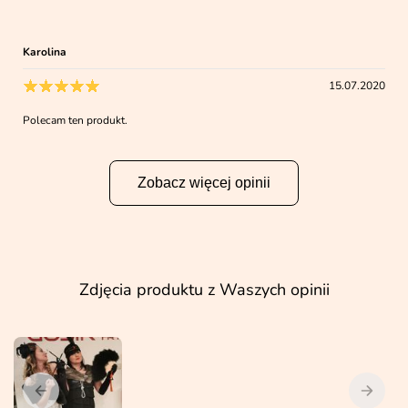
Karolina
15.07.2020
Polecam ten produkt.
Zobacz więcej opinii
Zdjęcia produktu z Waszych opinii