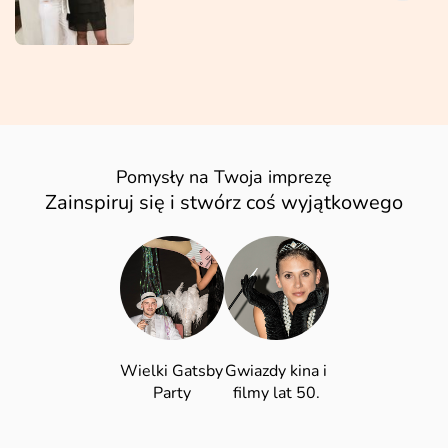
Pomysły na Twoja imprezę
Zainspiruj się i stwórz coś wyjątkowego
Wielki Gatsby
Gwiazdy kina i
Party
filmy lat 50.