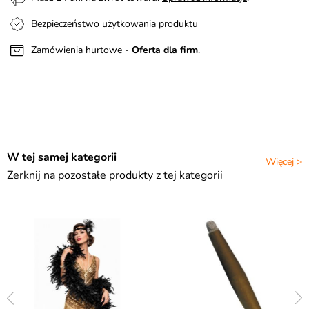
Bezpieczeństwo użytkowania produktu
Zamówienia hurtowe -
Oferta dla firm
.
W tej samej kategorii
Więcej >
Zerknij na pozostałe produkty z tej kategorii