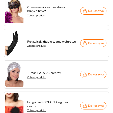
Czarna maska karnawałowa
Do koszyka
BROKATOWA
Zobacz produkt
Rękawiczki długie czarne welurowe
Do koszyka
Zobacz produkt
Turban LATA 20. srebrny
Do koszyka
Zobacz produkt
Przypinka POMPONIK ogonek
Do koszyka
czarny
Zobacz produkt