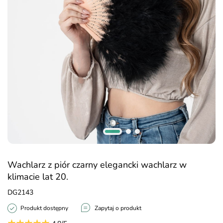
Wachlarz z piór czarny elegancki wachlarz w
klimacie lat 20.
DG2143
Produkt dostępny
Zapytaj o produkt