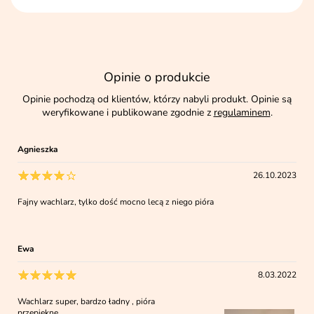
Opinie o produkcie
Opinie pochodzą od klientów, którzy nabyli produkt. Opinie są
weryfikowane i publikowane zgodnie z
regulaminem
.
Agnieszka
26.10.2023
Fajny wachlarz, tylko dość mocno lecą z niego pióra
Ewa
8.03.2022
Wachlarz super, bardzo ładny , pióra
przepiękne