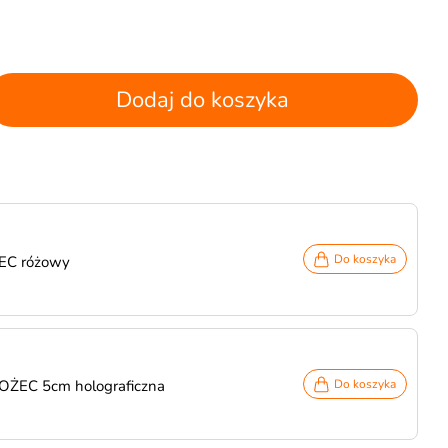
Dodaj do koszyka
Do koszyka
EC różowy
OŻEC 5cm holograficzna
Do koszyka