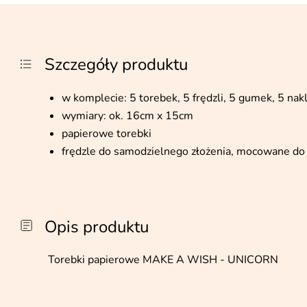
Szczegóły produktu
w komplecie: 5 torebek, 5 frędzli, 5 gumek, 5 nak
wymiary: ok. 16cm x 15cm
papierowe torebki
frędzle do samodzielnego złożenia, mocowane do 
Opis produktu
Torebki papierowe MAKE A WISH - UNICORN