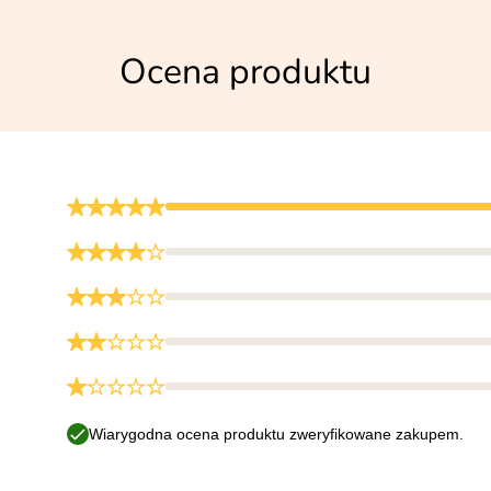
Ocena produktu
Wiarygodna ocena produktu zweryfikowane zakupem.