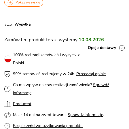
Pokaż wszyskie
Wysyłka
Zamów ten produkt teraz, wyślemy
10.08.2026
Opcje dostawy
100% realizacji zamówień i wysyłek z
Polski.
99% zamówień realizujemy w 24h.
Przeczytaj opinie
.
Co ma wpływ na czas realizacji zamówienia?
Sprawdź
informacje
.
Producent
Masz 14 dni na zwrot towaru.
Sprawdź informacje
.
Bezpieczeństwo użytkowania produktu