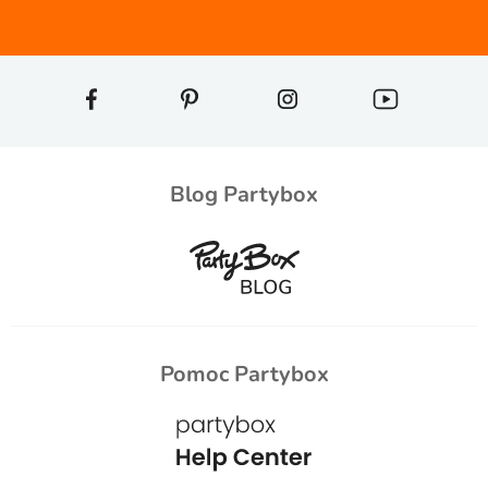
Blog Partybox
Pomoc Partybox