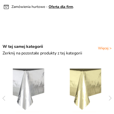
Zamówienia hurtowe -
Oferta dla firm
.
W tej samej kategorii
Więcej >
Zerknij na pozostałe produkty z tej kategorii