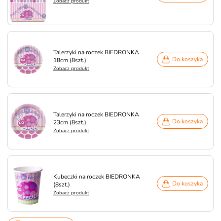
Zobacz produkt
Talerzyki na roczek BIEDRONKA
Do koszyka
18cm (8szt.)
Zobacz produkt
Talerzyki na roczek BIEDRONKA
Do koszyka
23cm (8szt.)
Zobacz produkt
Kubeczki na roczek BIEDRONKA
Do koszyka
(8szt.)
Zobacz produkt