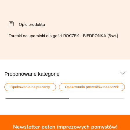
Opis produktu
Torebki na upominki dla gości ROCZEK - BIEDRONKA (8szt.)
Proponowane kategorie
Opakowania na prezenty
Opakowania prezentów na roczek
Newsletter pełen imprezowych pomysłów!