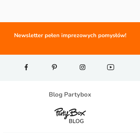
Newsletter pełen imprezowych pomysłów!
Blog Partybox