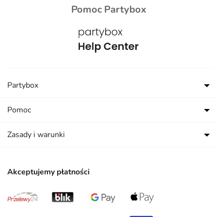
Pomoc Partybox
Partybox
Pomoc
Zasady i warunki
Akceptujemy płatności