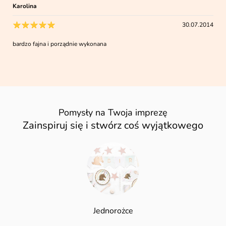
Karolina
30.07.2014
bardzo fajna i porządnie wykonana
Pomysły na Twoja imprezę
Zainspiruj się i stwórz coś wyjątkowego
Jednorożce