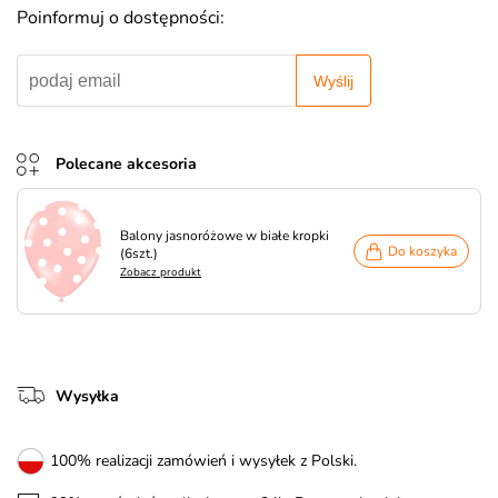
Poinformuj o dostępności:
Wyślij
Polecane akcesoria
Balony jasnoróżowe w białe kropki
Do koszyka
(6szt.)
Zobacz produkt
Wysyłka
100% realizacji zamówień i wysyłek z Polski.