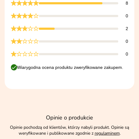
8
0
2
0
0
Wiarygodna ocena produktu zweryfikowane zakupem.
Opinie o produkcie
Opinie pochodzą od klientów, którzy nabyli produkt. Opinie są
weryfikowane i publikowane zgodnie z
regulaminem
.