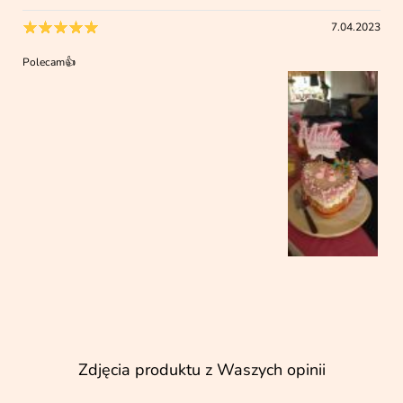
7.04.2023
Polecam👍
Zdjęcia produktu z Waszych opinii