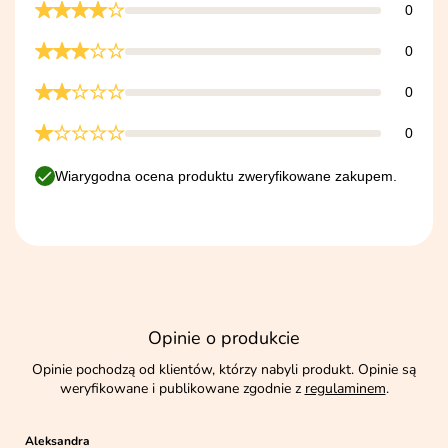
0
0
0
0
Wiarygodna ocena produktu zweryfikowane zakupem.
Opinie o produkcie
Opinie pochodzą od klientów, którzy nabyli produkt. Opinie są
weryfikowane i publikowane zgodnie z
regulaminem
.
Aleksandra