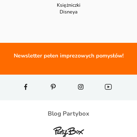
Księżniczki
Disneya
Newsletter pełen imprezowych pomysłów!
Blog Partybox