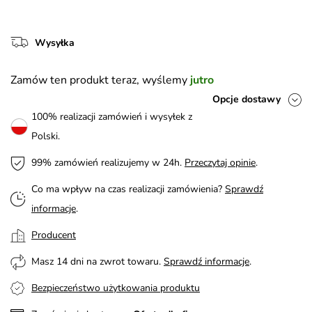
Wysyłka
Zamów ten produkt teraz, wyślemy
jutro
Opcje dostawy
100% realizacji zamówień i wysyłek z
Polski.
99% zamówień realizujemy w 24h.
Przeczytaj opinie
.
Co ma wpływ na czas realizacji zamówienia?
Sprawdź
informacje
.
Producent
Masz 14 dni na zwrot towaru.
Sprawdź informacje
.
Bezpieczeństwo użytkowania produktu