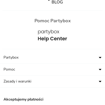
Pomoc Partybox
Partybox
Pomoc
Zasady i warunki
Akceptujemy płatności