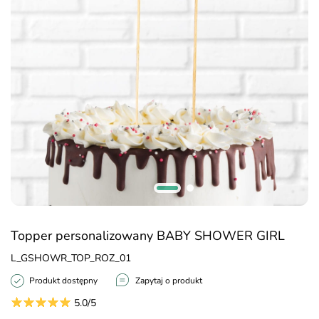
Topper personalizowany BABY SHOWER GIRL
L_GSHOWR_TOP_ROZ_01
Produkt dostępny
Zapytaj o produkt
5.0/5