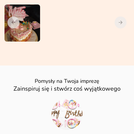
Pomysły na Twoja imprezę
Zainspiruj się i stwórz coś wyjątkowego