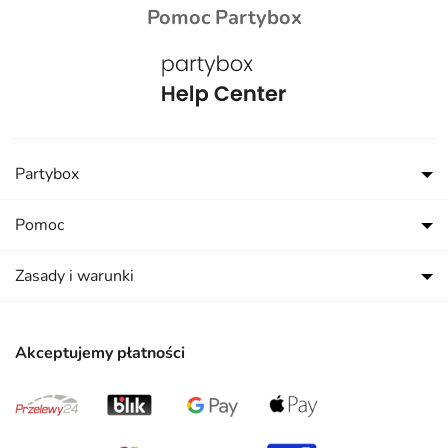
Pomoc Partybox
Partybox
Pomoc
Zasady i warunki
Akceptujemy płatności