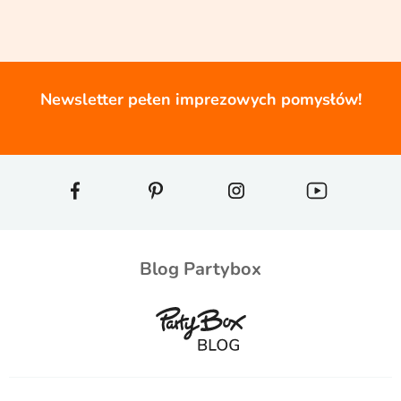
Newsletter pełen imprezowych pomysłów!
Blog Partybox