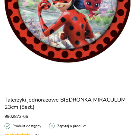
Talerzyki jednorazowe BIEDRONKA MIRACULUM
23cm (8szt.)
9902873-66
Produkt dostępny
Zapytaj o produkt