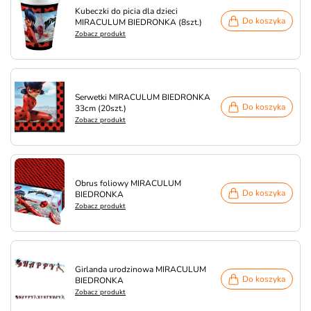
Kubeczki do picia dla dzieci
Do koszyka
MIRACULUM BIEDRONKA (8szt.)
Zobacz produkt
Serwetki MIRACULUM BIEDRONKA
Do koszyka
33cm (20szt.)
Zobacz produkt
Obrus foliowy MIRACULUM
Do koszyka
BIEDRONKA
Zobacz produkt
Girlanda urodzinowa MIRACULUM
Do koszyka
BIEDRONKA
Zobacz produkt