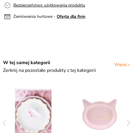
Bezpieczeństwo użytkowania produktu
Zamówienia hurtowe -
Oferta dla firm
.
W tej samej kategorii
Więcej >
Zerknij na pozostałe produkty z tej kategorii