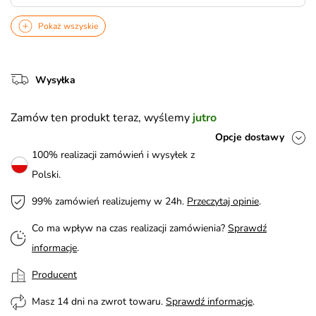
Pokaż wszyskie
Wysyłka
Zamów ten produkt teraz, wyślemy
jutro
Opcje dostawy
100% realizacji zamówień i wysyłek z
Polski.
99% zamówień realizujemy w 24h.
Przeczytaj opinie
.
Co ma wpływ na czas realizacji zamówienia?
Sprawdź
informacje
.
Producent
Masz 14 dni na zwrot towaru.
Sprawdź informacje
.