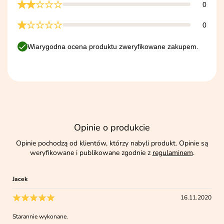
0
0
Wiarygodna ocena produktu zweryfikowane zakupem.
Opinie o produkcie
Opinie pochodzą od klientów, którzy nabyli produkt. Opinie są
weryfikowane i publikowane zgodnie z
regulaminem
.
Jacek
16.11.2020
Starannie wykonane.