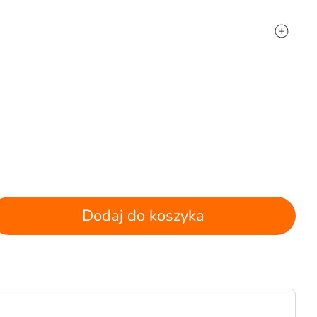
Dodaj do koszyka