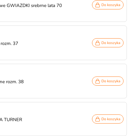
we GWIAZDKI srebrne lata 70
Do koszyka
 rozm. 37
Do koszyka
ne rozm. 38
Do koszyka
INA TURNER
Do koszyka