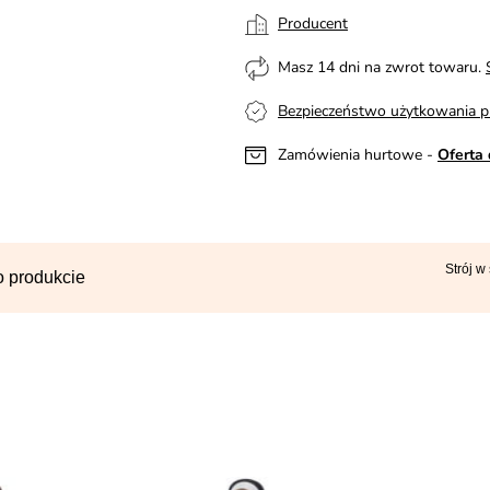
Producent
Masz 14 dni na zwrot towaru.
Bezpieczeństwo użytkowania p
Zamówienia hurtowe -
Oferta 
Strój w
o produkcie