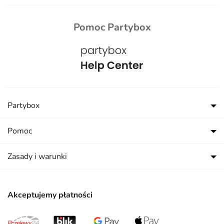
Pomoc Partybox
Partybox
Pomoc
Zasady i warunki
Akceptujemy płatności