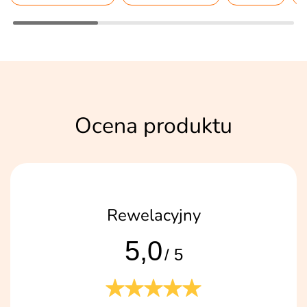
Ocena produktu
Rewelacyjny
5,0
/ 5