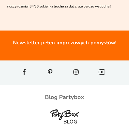
noszę rozmiar 34/36 sukienka trochę za duża, ale bardzo wygodna !
Newsletter pełen imprezowych pomysłów!
Blog Partybox