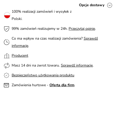
Opcje dostawy
100% realizacji zamówień i wysyłek z
Polski.
99% zamówień realizujemy w 24h.
Przeczytaj opinie
.
Co ma wpływ na czas realizacji zamówienia?
Sprawdź
informacje
.
Producent
Masz 14 dni na zwrot towaru.
Sprawdź informacje
.
Bezpieczeństwo użytkowania produktu
Zamówienia hurtowe -
Oferta dla firm
.