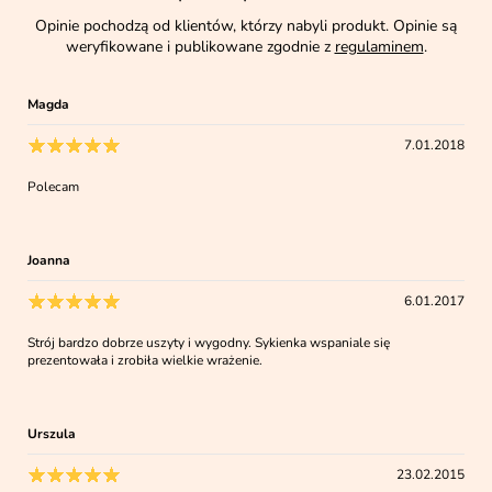
Opinie pochodzą od klientów, którzy nabyli produkt. Opinie są
weryfikowane i publikowane zgodnie z
regulaminem
.
Magda
7.01.2018
Polecam
Joanna
6.01.2017
Strój bardzo dobrze uszyty i wygodny. Sykienka wspaniale się
prezentowała i zrobiła wielkie wrażenie.
Urszula
23.02.2015