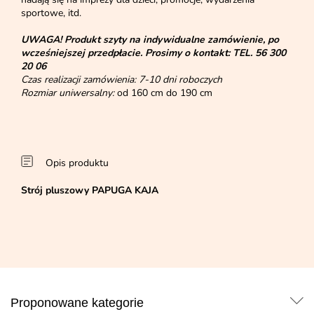
sportowe, itd.
UWAGA!
Produkt szyty na indywidualne zamówienie, po
wcześniejszej przedpłacie. Prosimy o kontakt:
TEL. 56 300
20 06
Czas realizacji zamówienia: 7-10 dni roboczych
Rozmiar uniwersalny:
od 160 cm do 190 cm
Opis produktu
Strój pluszowy PAPUGA KAJA
Proponowane kategorie