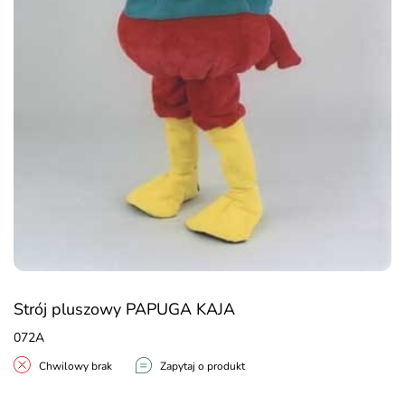
Strój pluszowy PAPUGA KAJA
072A
Chwilowy brak
Zapytaj o produkt