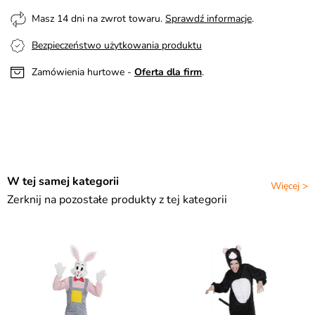
Masz 14 dni na zwrot towaru.
Sprawdź informacje
.
Bezpieczeństwo użytkowania produktu
Zamówienia hurtowe -
Oferta dla firm
.
W tej samej kategorii
Więcej >
Zerknij na pozostałe produkty z tej kategorii