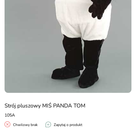
Strój pluszowy MIŚ PANDA TOM
105A
Chwilowy brak
Zapytaj o produkt