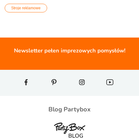
Stroje reklamowe
Newsletter pełen imprezowych pomysłów!
Blog Partybox