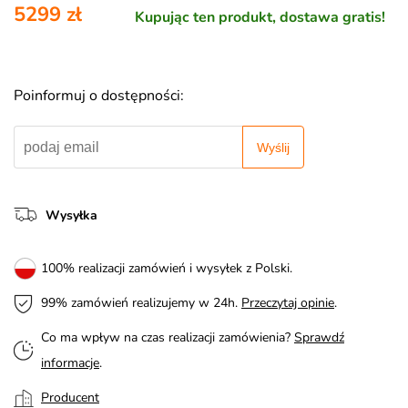
5299 zł
Kupując ten produkt, dostawa gratis!
Poinformuj o dostępności:
Wyślij
Wysyłka
100% realizacji zamówień i wysyłek z Polski.
99% zamówień realizujemy w 24h.
Przeczytaj opinie
.
Co ma wpływ na czas realizacji zamówienia?
Sprawdź
informacje
.
Producent