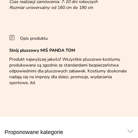
Czas realizacji zamówienia: 7-10 dni roboczych
Rozmiar uniwersalny:
od 160 cm do 190 cm
Opis produktu
Strój pluszowy MIŚ PANDA TOM
Produkt najwyższej jakości! Wszystkie pluszowe kostiumy
produkowane są zgodnie ze standardami bezpieczeństwa
odpowiednimi dla pluszowych zabawek. Kostiumy doskonale
nadają się na imprezy dla dzieci, promocje, wydarzenia
sportowe, itd.
Proponowane kategorie