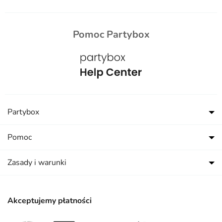
Pomoc Partybox
Partybox
Pomoc
Zasady i warunki
Akceptujemy płatności