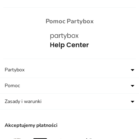
Pomoc Partybox
Partybox
Pomoc
Zasady i warunki
Akceptujemy płatności