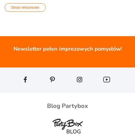
Stroje reklamowe
Newsletter pełen imprezowych pomysłów!
Blog Partybox