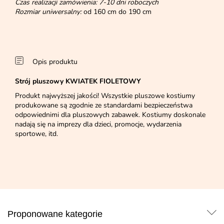
Czas realizacji zamówienia: 7-10 dni roboczych
Rozmiar uniwersalny:
od 160 cm do 190 cm
Opis produktu
Strój pluszowy KWIATEK FIOLETOWY
Produkt najwyższej jakości! Wszystkie pluszowe kostiumy
produkowane są zgodnie ze standardami bezpieczeństwa
odpowiednimi dla pluszowych zabawek. Kostiumy doskonale
nadają się na imprezy dla dzieci, promocje, wydarzenia
sportowe, itd.
Proponowane kategorie