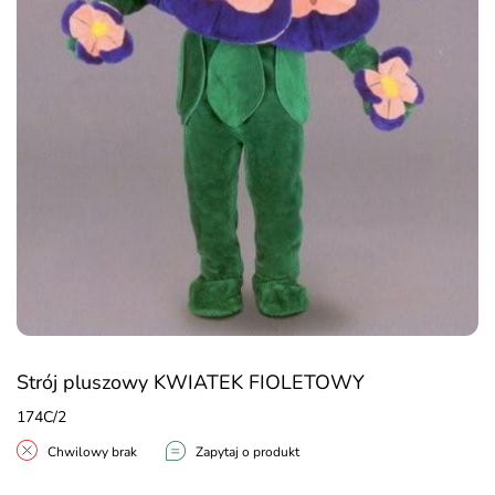
Strój pluszowy KWIATEK FIOLETOWY
174C/2
Chwilowy brak
Zapytaj o produkt