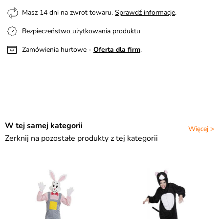
Masz 14 dni na zwrot towaru.
Sprawdź informacje
.
Bezpieczeństwo użytkowania produktu
Zamówienia hurtowe -
Oferta dla firm
.
W tej samej kategorii
Więcej >
Zerknij na pozostałe produkty z tej kategorii