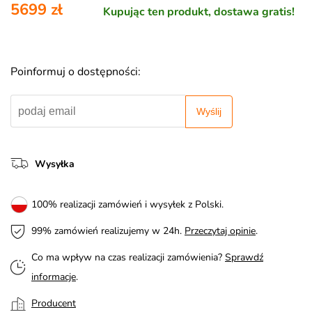
5699 zł
Kupując ten produkt, dostawa gratis!
Poinformuj o dostępności:
Wyślij
Wysyłka
100% realizacji zamówień i wysyłek z Polski.
99% zamówień realizujemy w 24h.
Przeczytaj opinie
.
Co ma wpływ na czas realizacji zamówienia?
Sprawdź
informacje
.
Producent