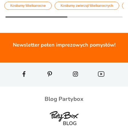
Kostiumy Wielkanocne
Kostiumy zwierząt Wielkanocnych
Newsletter pełen imprezowych pomysłów!
Blog Partybox