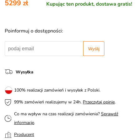
5299 zł
Kupując ten produkt, dostawa gratis!
Poinformuj o dostępności:
Wyślij
Wysyłka
100% realizacji zamówień i wysyłek z Polski.
99% zamówień realizujemy w 24h.
Przeczytaj opinie
.
Co ma wpływ na czas realizacji zamówienia?
Sprawdź
informacje
.
Producent