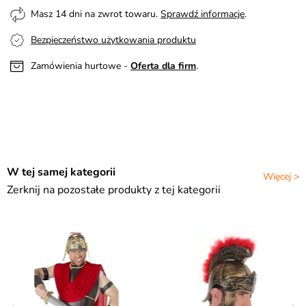
Masz 14 dni na zwrot towaru.
Sprawdź informacje
.
Bezpieczeństwo użytkowania produktu
Zamówienia hurtowe -
Oferta dla firm
.
W tej samej kategorii
Więcej >
Zerknij na pozostałe produkty z tej kategorii