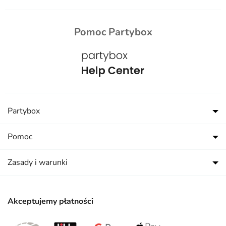
Pomoc Partybox
Partybox
Pomoc
Zasady i warunki
Akceptujemy płatności