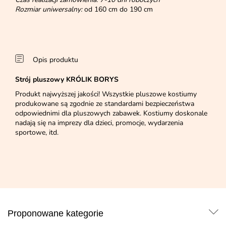
Rozmiar uniwersalny:
od 160 cm do 190 cm
Opis produktu
Strój pluszowy KRÓLIK BORYS
Produkt najwyższej jakości! Wszystkie pluszowe kostiumy
produkowane są zgodnie ze standardami bezpieczeństwa
odpowiednimi dla pluszowych zabawek. Kostiumy doskonale
nadają się na imprezy dla dzieci, promocje, wydarzenia
sportowe, itd.
Proponowane kategorie