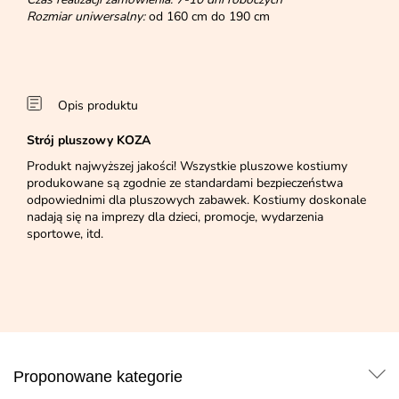
Rozmiar uniwersalny:
od 160 cm do 190 cm
Opis produktu
Strój pluszowy KOZA
Produkt najwyższej jakości! Wszystkie pluszowe kostiumy
produkowane są zgodnie ze standardami bezpieczeństwa
odpowiednimi dla pluszowych zabawek. Kostiumy doskonale
nadają się na imprezy dla dzieci, promocje, wydarzenia
sportowe, itd.
Proponowane kategorie