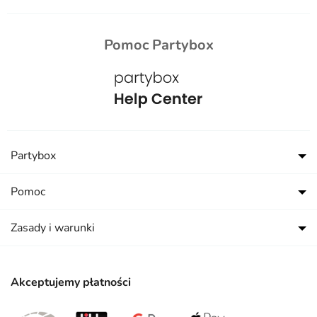
Pomoc Partybox
Partybox
Pomoc
Zasady i warunki
Akceptujemy płatności