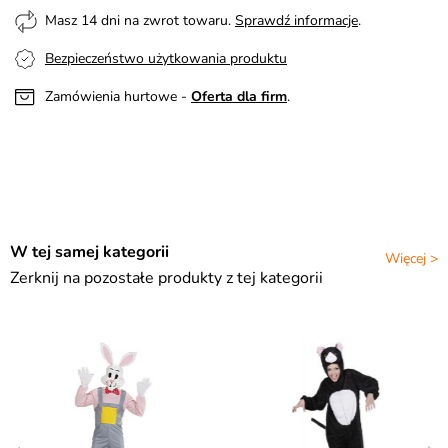
Masz 14 dni na zwrot towaru.
Sprawdź informacje
.
Bezpieczeństwo użytkowania produktu
Zamówienia hurtowe -
Oferta dla firm
.
W tej samej kategorii
Więcej >
Zerknij na pozostałe produkty z tej kategorii