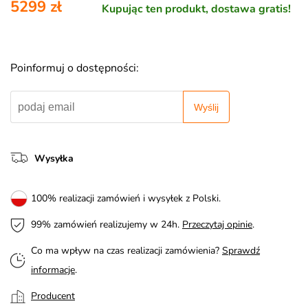
5299 zł
Kupując ten produkt, dostawa gratis!
Poinformuj o dostępności:
Wyślij
Wysyłka
100% realizacji zamówień i wysyłek z Polski.
99% zamówień realizujemy w 24h.
Przeczytaj opinie
.
Co ma wpływ na czas realizacji zamówienia?
Sprawdź
informacje
.
Producent