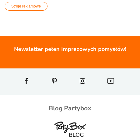
Stroje reklamowe
Newsletter pełen imprezowych pomysłów!
Blog Partybox