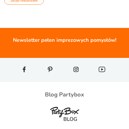
Stroje reklamowe
Newsletter pełen imprezowych pomysłów!
Blog Partybox