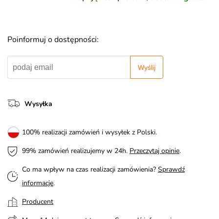
Poinformuj o dostępności:
Wyślij
Wysyłka
100% realizacji zamówień i wysyłek z Polski.
99% zamówień realizujemy w 24h.
Przeczytaj opinie
.
Co ma wpływ na czas realizacji zamówienia?
Sprawdź
informacje
.
Producent