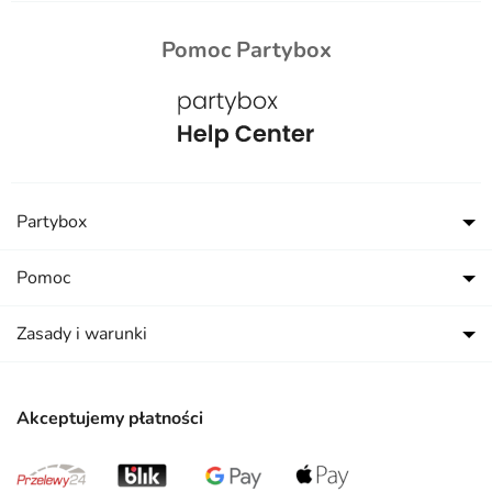
Pomoc Partybox
Partybox
Pomoc
Zasady i warunki
Akceptujemy płatności