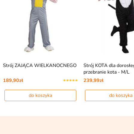
Strój ZAJĄCA WIELKANOCNEGO
Strój KOTA dla dorosłe
przebranie kota - M/L
189,90zł
239,99zł
do koszyka
do koszyka