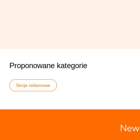
Proponowane kategorie
Stroje reklamowe
News