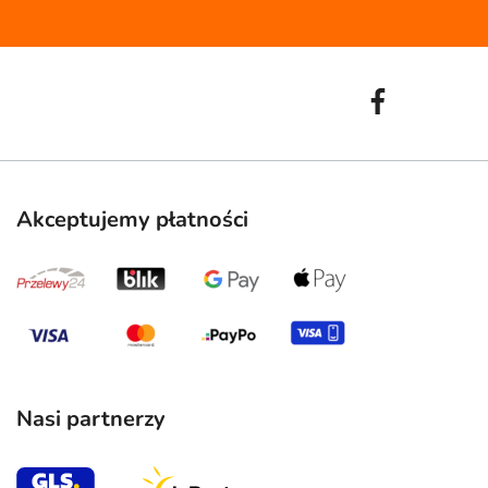
Akceptujemy płatności
Nasi partnerzy