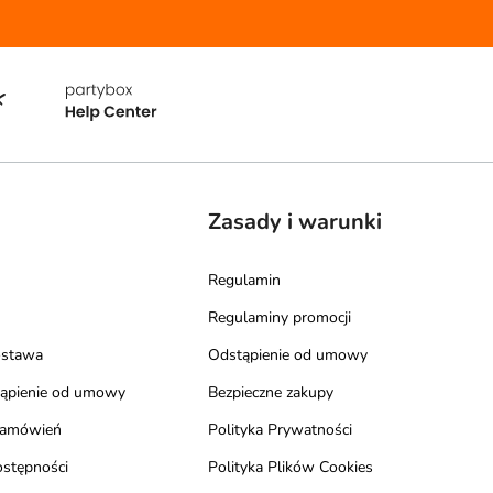
Zasady i warunki
Regulamin
Regulaminy promocji
ostawa
Odstąpienie od umowy
tąpienie od umowy
Bezpieczne zakupy
zamówień
Polityka Prywatności
ostępności
Polityka Plików Cookies