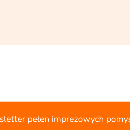
letter pełen imprezowych pomy