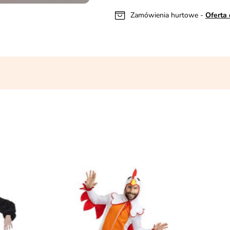
Zamówienia hurtowe -
Oferta 