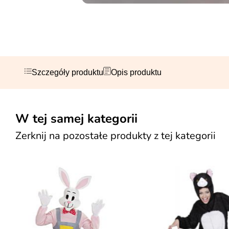
Szczegóły produktu
Opis produktu
W tej samej kategorii
Zerknij na pozostałe produkty z tej kategorii