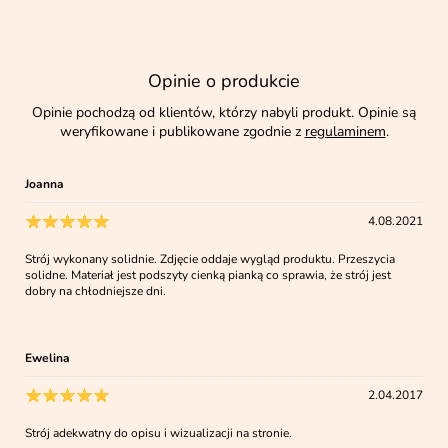
Opinie o produkcie
Opinie pochodzą od klientów, którzy nabyli produkt. Opinie są
weryfikowane i publikowane zgodnie z
regulaminem
.
Joanna
4.08.2021
Strój wykonany solidnie. Zdjęcie oddaje wygląd produktu. Przeszycia
solidne. Materiał jest podszyty cienką pianką co sprawia, że strój jest
dobry na chłodniejsze dni.
Ewelina
2.04.2017
Strój adekwatny do opisu i wizualizacji na stronie.