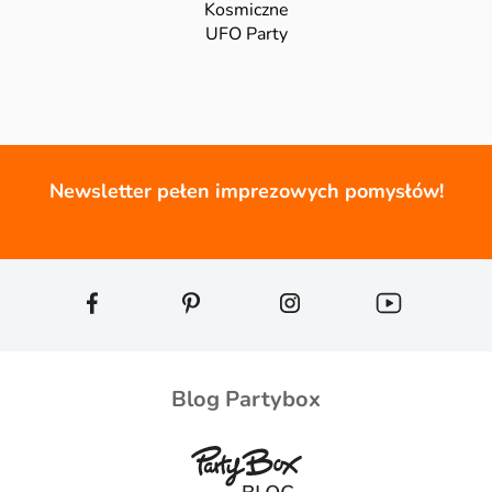
Kosmiczne
UFO Party
Newsletter pełen imprezowych pomysłów!
Blog Partybox