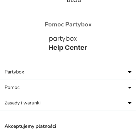
Pomoc Partybox
Partybox
Pomoc
Zasady i warunki
Akceptujemy płatności