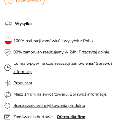
Pokaż wszyskie
Wysyłka
100% realizacji zamówień i wysyłek z Polski.
99% zamówień realizujemy w 24h.
Przeczytaj opinie
.
Co ma wpływ na czas realizacji zamówienia?
Sprawdź
informacje
.
Producent
Masz 14 dni na zwrot towaru.
Sprawdź informacje
.
Bezpieczeństwo użytkowania produktu
Zamówienia hurtowe -
Oferta dla firm
.