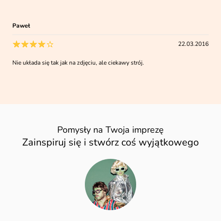
Paweł
22.03.2016
Nie układa się tak jak na zdjęciu, ale ciekawy strój.
Pomysły na Twoja imprezę
Zainspiruj się i stwórz coś wyjątkowego