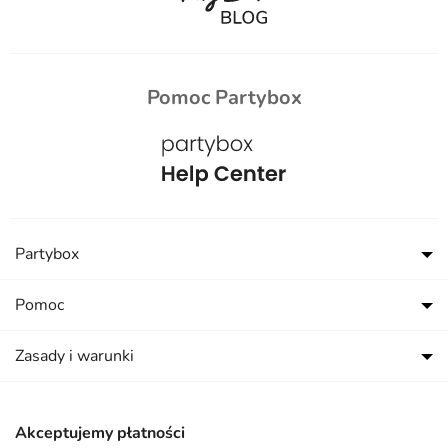
Pomoc Partybox
Partybox
Pomoc
Zasady i warunki
Akceptujemy płatności