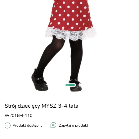
Strój dziecięcy MYSZ 3-4 lata
W2016M-110
Produkt dostępny
Zapytaj o produkt