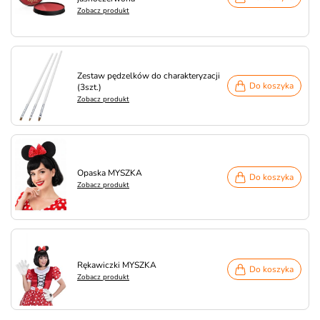
Zobacz produkt
Zestaw pędzelków do charakteryzacji
Do koszyka
(3szt.)
Zobacz produkt
Opaska MYSZKA
Do koszyka
Zobacz produkt
Rękawiczki MYSZKA
Do koszyka
Zobacz produkt