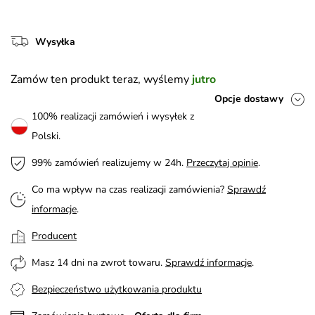
Wysyłka
Zamów ten produkt teraz, wyślemy
jutro
Opcje dostawy
100% realizacji zamówień i wysyłek z
Polski.
99% zamówień realizujemy w 24h.
Przeczytaj opinie
.
Co ma wpływ na czas realizacji zamówienia?
Sprawdź
informacje
.
Producent
Masz 14 dni na zwrot towaru.
Sprawdź informacje
.
Bezpieczeństwo użytkowania produktu