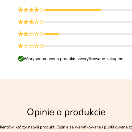
Wiarygodna ocena produktu zweryfikowane zakupem.
Opinie o produkcie
lientów, którzy nabyli produkt. Opinie są weryfikowane i publikowane z