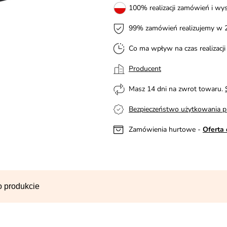
100% realizacji zamówień i wys
99% zamówień realizujemy w 
Co ma wpływ na czas realizacj
Producent
Masz 14 dni na zwrot towaru.
Bezpieczeństwo użytkowania p
Zamówienia hurtowe -
Oferta 
o produkcie