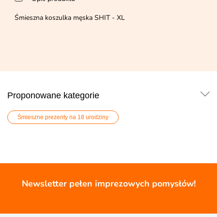
Śmieszna koszulka męska SHIT - XL
Proponowane kategorie
Śmieszne prezenty na 18 urodziny
Newsletter pełen imprezowych pomysłów!