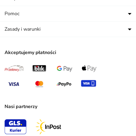
Pomoc
Zasady i warunki
Akceptujemy płatności
Nasi partnerzy