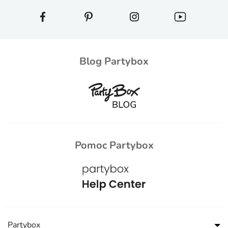
Blog Partybox
Pomoc Partybox
Partybox