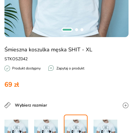
Śmieszna koszulka męska SHIT - XL
STKOSZ042
Produkt dostępny
Zapytaj o produkt
69 zł
Wybierz rozmiar