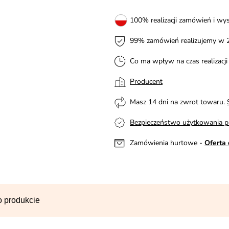
100% realizacji zamówień i wys
99% zamówień realizujemy w 
Co ma wpływ na czas realizacj
Producent
Masz 14 dni na zwrot towaru.
Bezpieczeństwo użytkowania p
Zamówienia hurtowe -
Oferta 
o produkcie