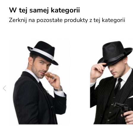
W tej samej kategorii
Zerknij na pozostałe produkty z tej kategorii