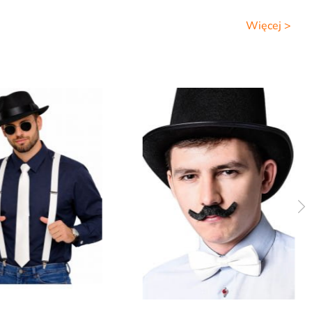
Więcej >