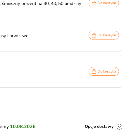
śmieszny prezent na 30, 40, 50 urodziny
Do koszyka
sy i brwi siwe
Do koszyka
Do koszyka
ślemy
10.08.2026
Opcje dostawy