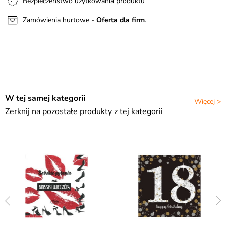
Bezpieczeństwo użytkowania produktu
Zamówienia hurtowe -
Oferta dla firm
.
W tej samej kategorii
Więcej >
Zerknij na pozostałe produkty z tej kategorii