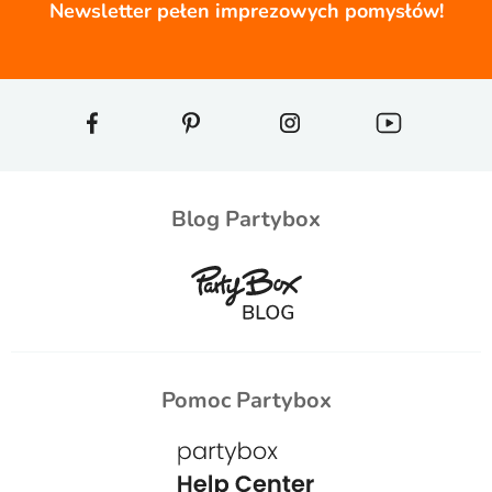
Newsletter pełen imprezowych pomysłów!
Blog Partybox
Pomoc Partybox