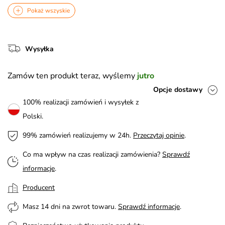
Pokaż wszyskie
Wysyłka
Zamów ten produkt teraz, wyślemy
jutro
Opcje dostawy
100% realizacji zamówień i wysyłek z
Polski.
99% zamówień realizujemy w 24h.
Przeczytaj opinie
.
Co ma wpływ na czas realizacji zamówienia?
Sprawdź
informacje
.
Producent
Masz 14 dni na zwrot towaru.
Sprawdź informacje
.