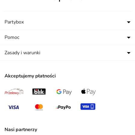
Partybox
Pomoc
Zasady i warunki
Akceptujemy płatności
Nasi partnerzy