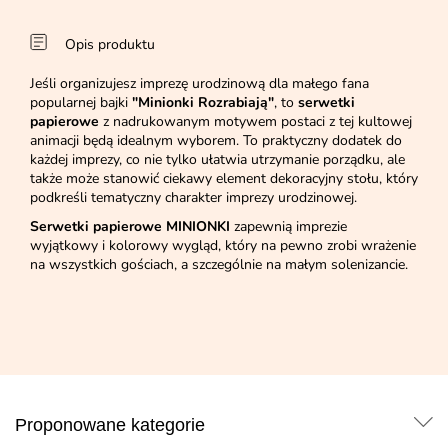
Opis produktu
Jeśli organizujesz imprezę urodzinową dla małego fana
popularnej bajki
"Minionki Rozrabiają"
, to
serwetki
papierowe
z nadrukowanym motywem postaci z tej kultowej
animacji będą idealnym wyborem. To praktyczny dodatek do
każdej imprezy, co nie tylko ułatwia utrzymanie porządku, ale
także może stanowić ciekawy element dekoracyjny stołu, który
podkreśli tematyczny charakter imprezy urodzinowej.
Serwetki papierowe MINIONKI
zapewnią imprezie
wyjątkowy i kolorowy wygląd, który na pewno zrobi wrażenie
na wszystkich gościach, a szczególnie na małym solenizancie.
Proponowane kategorie