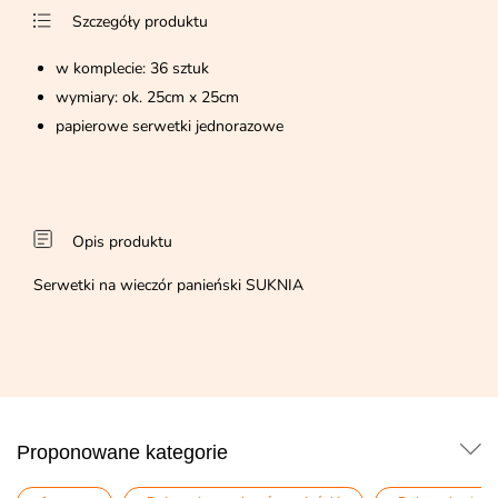
Szczegóły produktu
w komplecie: 36 sztuk
wymiary: ok. 25cm x 25cm
papierowe serwetki jednorazowe
Opis produktu
Serwetki na wieczór panieński SUKNIA
Proponowane kategorie