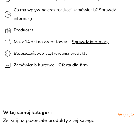
Co ma wpływ na czas realizacji zamówienia?
Sprawdź
informacje
.
Producent
Masz 14 dni na zwrot towaru.
Sprawdź informacje
.
Bezpieczeństwo użytkowania produktu
Zamówienia hurtowe -
Oferta dla firm
.
W tej samej kategorii
Więcej >
Zerknij na pozostałe produkty z tej kategorii