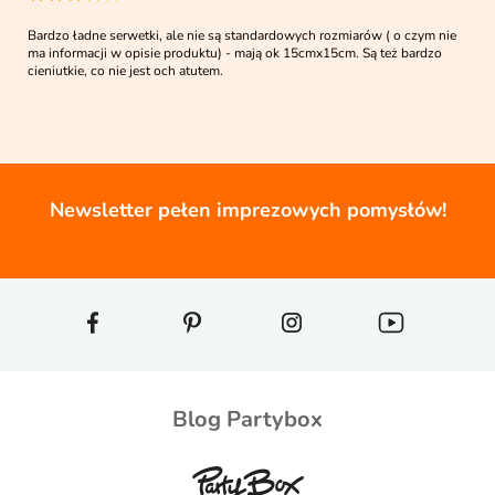
Bardzo ładne serwetki, ale nie są standardowych rozmiarów ( o czym nie
ma informacji w opisie produktu) - mają ok 15cmx15cm. Są też bardzo
cieniutkie, co nie jest och atutem.
Newsletter pełen imprezowych pomysłów!
Blog Partybox