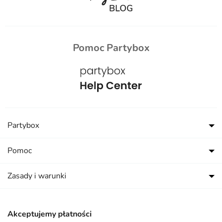
Pomoc Partybox
Partybox
Pomoc
Zasady i warunki
Akceptujemy płatności