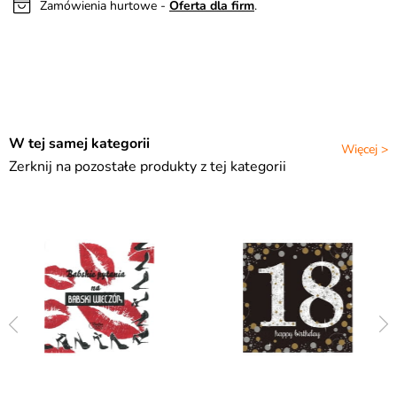
Zamówienia hurtowe -
Oferta dla firm
.
W tej samej kategorii
Więcej >
Zerknij na pozostałe produkty z tej kategorii