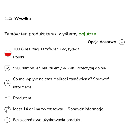
Wysyłka
Zamów ten produkt teraz, wyślemy
pojutrze
Opcje dostawy
100% realizacji zamówień i wysyłek z
Polski.
99% zamówień realizujemy w 24h.
Przeczytaj opinie
.
Co ma wpływ na czas realizacji zamówienia?
Sprawdź
informacje
.
Producent
Masz 14 dni na zwrot towaru.
Sprawdź informacje
.
Bezpieczeństwo użytkowania produktu