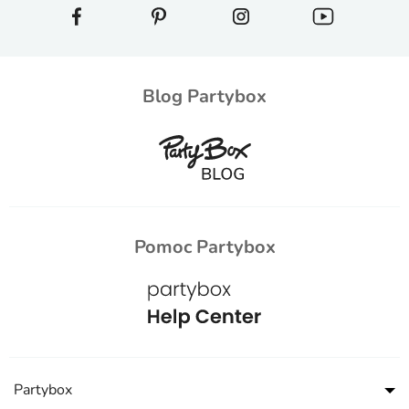
Blog Partybox
Pomoc Partybox
Partybox