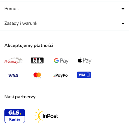
Pomoc
Zasady i warunki
Akceptujemy płatności
Nasi partnerzy