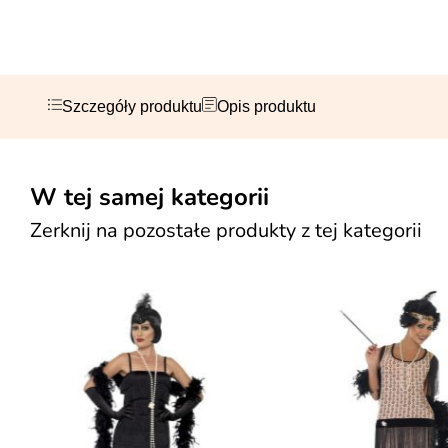
Szczegóły produktu
Opis produktu
W tej samej kategorii
Zerknij na pozostałe produkty z tej kategorii