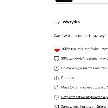
Wysyłka
Zamów ten produkt teraz, wy
100% realizacji zamówień i wys
99% zamówień realizujemy w 
Co ma wpływ na czas realizacj
Producent
Masz 14 dni na zwrot towaru.
Bezpieczeństwo użytkowania p
Zamówienia hurtowe -
Oferta 