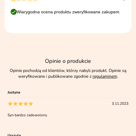
Wiarygodna ocena produktu zweryfikowane zakupem.
Opinie o produkcie
Opinie pochodzą od klientów, którzy nabyli produkt. Opinie są
weryfikowane i publikowane zgodnie z
regulaminem
.
Justyna
3.11.2023
Syn bardzo zadowolony
Urszula