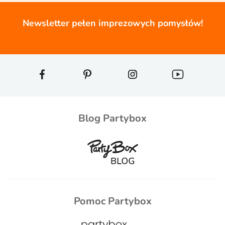
Newsletter pełen imprezowych pomysłów!
Blog Partybox
Pomoc Partybox