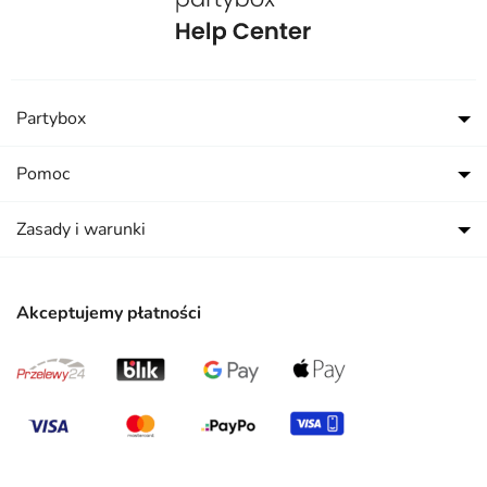
Partybox
Pomoc
Zasady i warunki
Akceptujemy płatności