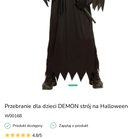
Przebranie dla dzieci DEMON strój na Halloween
W00168
Produkt dostępny
Zapytaj o produkt
4.8/5