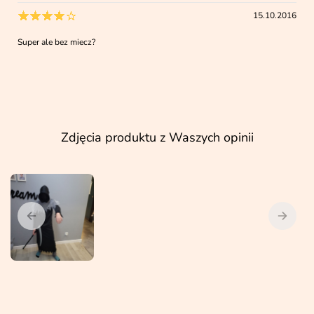
15.10.2016
Super ale bez miecz?
Zdjęcia produktu z Waszych opinii