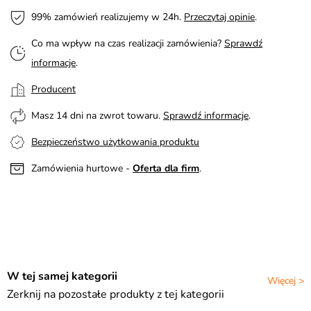
99% zamówień realizujemy w 24h.
Przeczytaj opinie
.
Co ma wpływ na czas realizacji zamówienia?
Sprawdź
informacje
.
Producent
Masz 14 dni na zwrot towaru.
Sprawdź informacje
.
Bezpieczeństwo użytkowania produktu
Zamówienia hurtowe -
Oferta dla firm
.
W tej samej kategorii
Więcej >
Zerknij na pozostałe produkty z tej kategorii