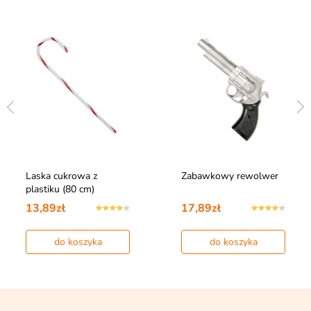
Laska cukrowa z
Zabawkowy rewolwer
plastiku (80 cm)
13,89zł
17,89zł
do koszyka
do koszyka