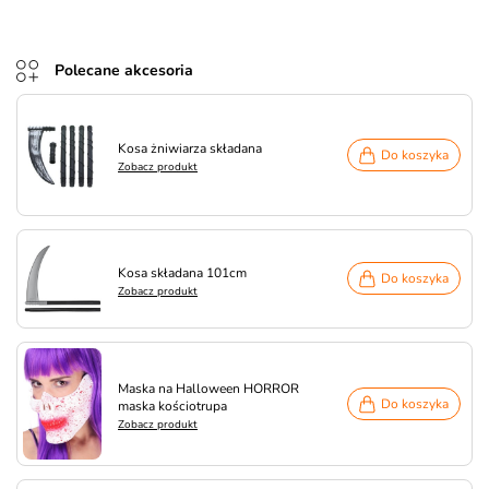
Polecane akcesoria
Kosa żniwiarza składana
Do koszyka
Zobacz produkt
Kosa składana 101cm
Do koszyka
Zobacz produkt
Maska na Halloween HORROR
Do koszyka
maska kościotrupa
Zobacz produkt