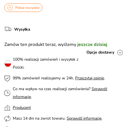
Pokaż wszyskie
Wysyłka
Zamów ten produkt teraz, wyślemy
jeszcze dzisiaj
Opcje dostawy
100% realizacji zamówień i wysyłek z
Polski.
99% zamówień realizujemy w 24h.
Przeczytaj opinie
.
Co ma wpływ na czas realizacji zamówienia?
Sprawdź
informacje
.
Producent
Masz 14 dni na zwrot towaru.
Sprawdź informacje
.