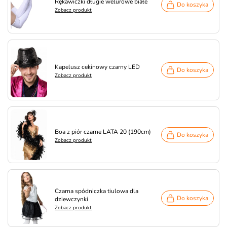
Rękawiczki długie welurowe białe
Do koszyka
Zobacz produkt
Kapelusz cekinowy czarny LED
Do koszyka
Zobacz produkt
Boa z piór czarne LATA 20 (190cm)
Do koszyka
Zobacz produkt
Czarna spódniczka tiulowa dla
Do koszyka
dziewczynki
Zobacz produkt