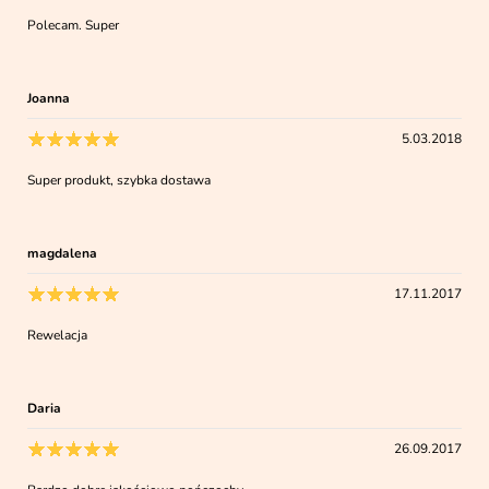
Polecam. Super
Joanna
5.03.2018
Super produkt, szybka dostawa
magdalena
17.11.2017
Rewelacja
Daria
26.09.2017