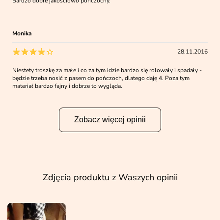
Bardzo dobre jakościowo pończochy.
Monika
28.11.2016
Niestety troszkę za małe i co za tym idzie bardzo się rolowały i spadały -
będzie trzeba nosić z pasem do pończoch, dlatego daję 4. Poza tym
materiał bardzo fajny i dobrze to wygląda.
Zobacz więcej opinii
Zdjęcia produktu z Waszych opinii