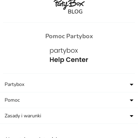
Pomoc Partybox
Partybox
Pomoc
Zasady i warunki