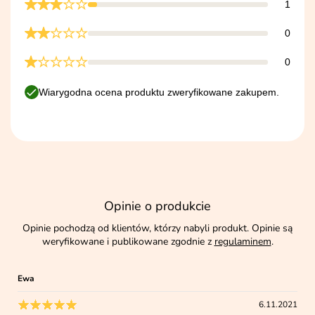
1
0
0
Wiarygodna ocena produktu zweryfikowane zakupem.
Opinie o produkcie
Opinie pochodzą od klientów, którzy nabyli produkt. Opinie są
weryfikowane i publikowane zgodnie z
regulaminem
.
Ewa
6.11.2021