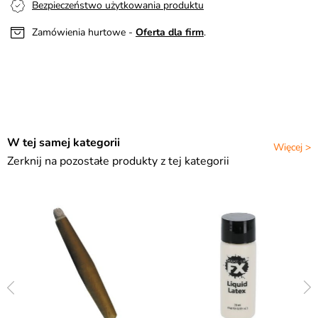
Bezpieczeństwo użytkowania produktu
Zamówienia hurtowe -
Oferta dla firm
.
W tej samej kategorii
Więcej >
Zerknij na pozostałe produkty z tej kategorii