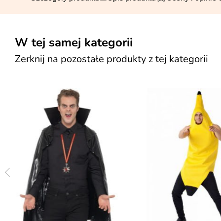
W tej samej kategorii
Zerknij na pozostałe produkty z tej kategorii