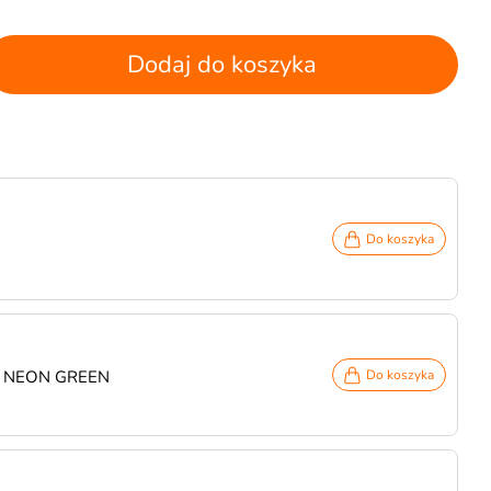
Dodaj do koszyka
Do koszyka
ki NEON GREEN
Do koszyka