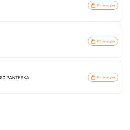
Do koszyka
Do koszyka
at 80 PANTERKA
Do koszyka