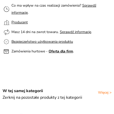
Co ma wpływ na czas realizacji zamówienia?
Sprawdź
informacje
.
Producent
Masz 14 dni na zwrot towaru.
Sprawdź informacje
.
Bezpieczeństwo użytkowania produktu
Zamówienia hurtowe -
Oferta dla firm
.
W tej samej kategorii
Więcej >
Zerknij na pozostałe produkty z tej kategorii