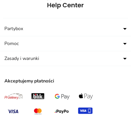
Partybox
Pomoc
Zasady i warunki
Akceptujemy płatności