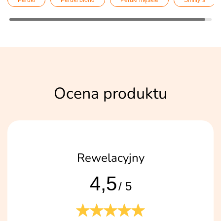
Ocena produktu
Rewelacyjny
4,5
/ 5