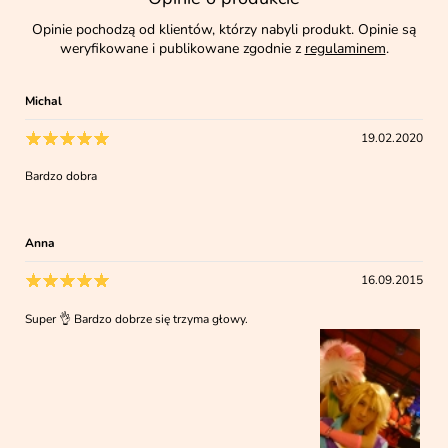
Opinie pochodzą od klientów, którzy nabyli produkt. Opinie są
weryfikowane i publikowane zgodnie z
regulaminem
.
Michal
19.02.2020
Bardzo dobra
Anna
16.09.2015
Super 👌 Bardzo dobrze się trzyma głowy.