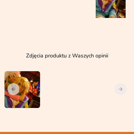
Zdjęcia produktu z Waszych opinii