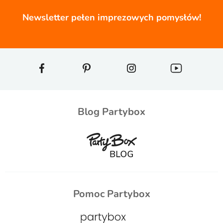
Newsletter pełen imprezowych pomysłów!
Blog Partybox
Pomoc Partybox