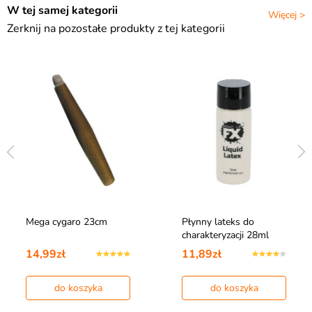
W tej samej kategorii
Więcej >
Zerknij na pozostałe produkty z tej kategorii
Mega cygaro 23cm
Płynny lateks do
charakteryzacji 28ml
14,99zł
11,89zł
do koszyka
do koszyka