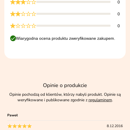
0
0
0
Wiarygodna ocena produktu zweryfikowane zakupem.
Opinie o produkcie
Opinie pochodzą od klientów, którzy nabyli produkt. Opinie są
weryfikowane i publikowane zgodnie z
regulaminem
.
Paweł
8.12.2016