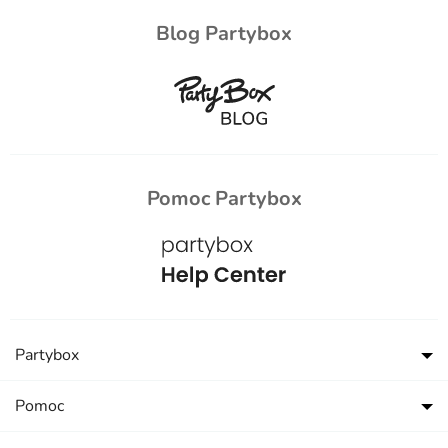
Blog Partybox
Pomoc Partybox
Partybox
Pomoc