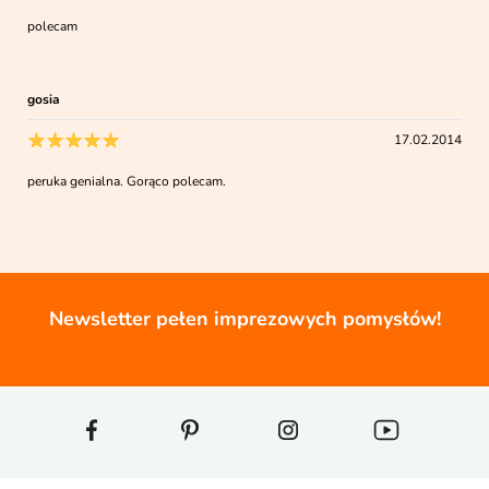
polecam
gosia
17.02.2014
peruka genialna. Gorąco polecam.
Newsletter pełen imprezowych pomysłów!