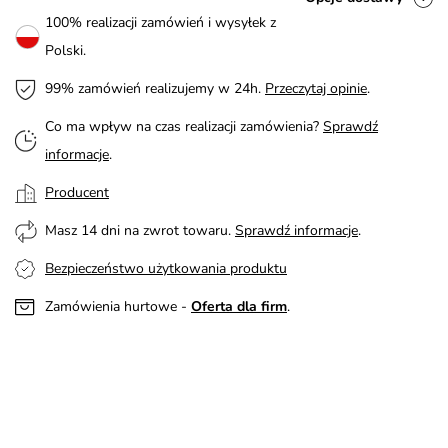
100% realizacji zamówień i wysyłek z
Polski.
99% zamówień realizujemy w 24h.
Przeczytaj opinie
.
Co ma wpływ na czas realizacji zamówienia?
Sprawdź
informacje
.
Producent
Masz 14 dni na zwrot towaru.
Sprawdź informacje
.
Bezpieczeństwo użytkowania produktu
Zamówienia hurtowe -
Oferta dla firm
.