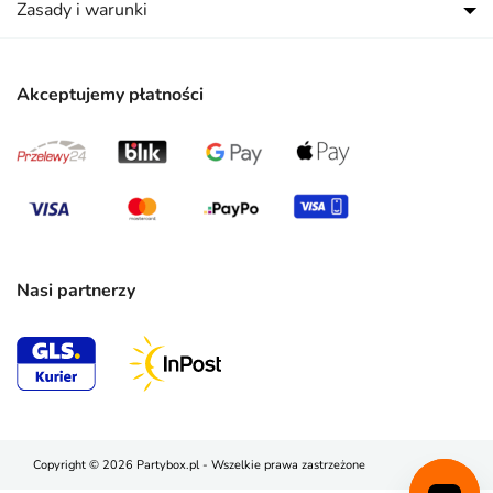
Zasady i warunki
Akceptujemy płatności
Nasi partnerzy
Copyright © 2026 Partybox.pl - Wszelkie prawa zastrzeżone