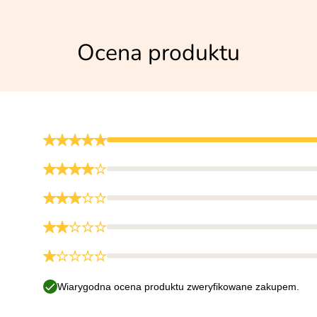
Ocena produktu
Wiarygodna ocena produktu zweryfikowane zakupem.