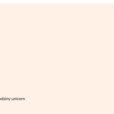
dziny unicorn