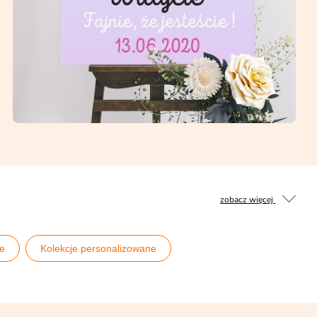
zobacz więcej
ne
Kolekcje personalizowane