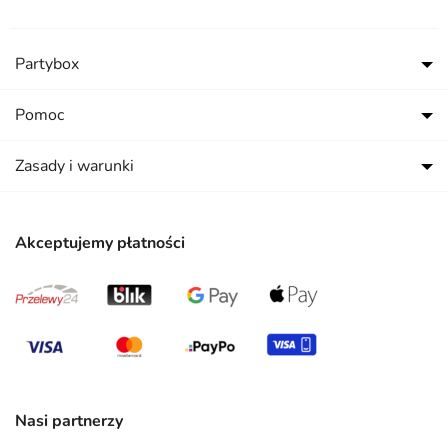
Partybox
Pomoc
Zasady i warunki
Akceptujemy płatności
Nasi partnerzy