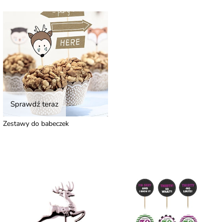
Sprawdź teraz
Zestawy do babeczek