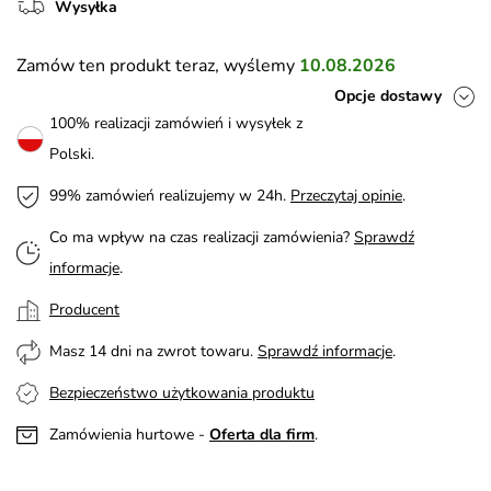
Wysyłka
Zamów ten produkt teraz, wyślemy
10.08.2026
Opcje dostawy
100% realizacji zamówień i wysyłek z
Polski.
99% zamówień realizujemy w 24h.
Przeczytaj opinie
.
Co ma wpływ na czas realizacji zamówienia?
Sprawdź
informacje
.
Producent
Masz 14 dni na zwrot towaru.
Sprawdź informacje
.
Bezpieczeństwo użytkowania produktu
Zamówienia hurtowe -
Oferta dla firm
.