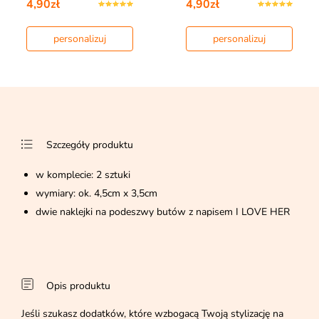
4,90zł
4,90zł
personalizuj
personalizuj
Szczegóły produktu
w komplecie: 2 sztuki
wymiary: ok. 4,5cm x 3,5cm
dwie naklejki na podeszwy butów z napisem I LOVE HER
Opis produktu
Jeśli szukasz dodatków, które wzbogacą Twoją stylizację na