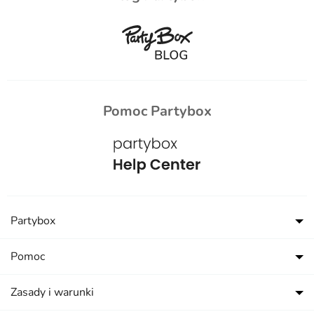
Pomoc Partybox
Partybox
Pomoc
Zasady i warunki