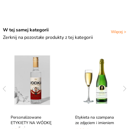
W tej samej kategorii
Więcej >
Zerknij na pozostałe produkty z tej kategorii
Personalizowane
Etykieta na szampana
ETYKIETY NA WÓDKĘ
ze zdjęciem i imieniem
ze zdjęciem