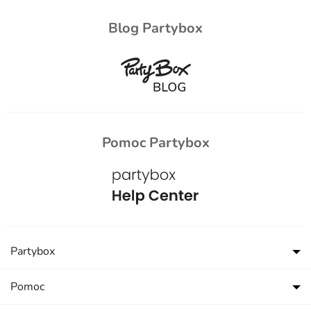
Blog Partybox
Pomoc Partybox
Partybox
Pomoc