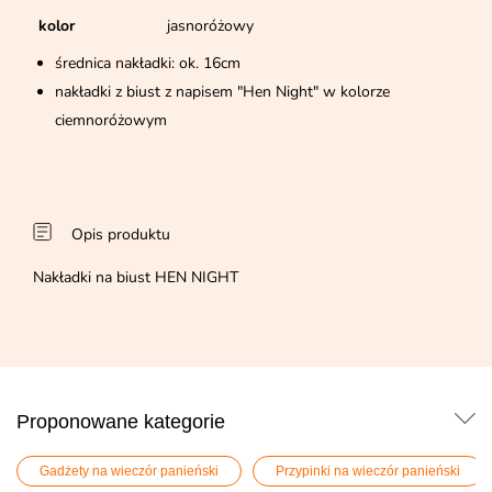
kolor
jasnoróżowy
średnica nakładki: ok. 16cm
nakładki z biust z napisem "Hen Night" w kolorze
ciemnoróżowym
Opis produktu
Nakładki na biust HEN NIGHT
Proponowane kategorie
Gadżety na wieczór panieński
Przypinki na wieczór panieński