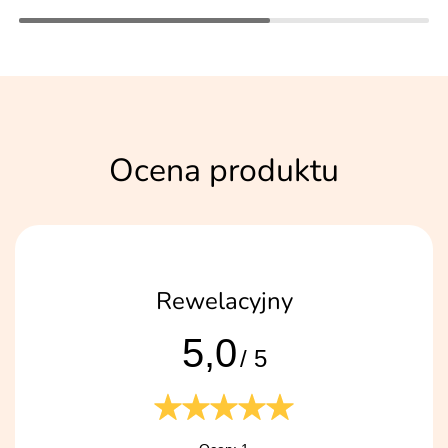
Ocena produktu
Rewelacyjny
5,0
/ 5