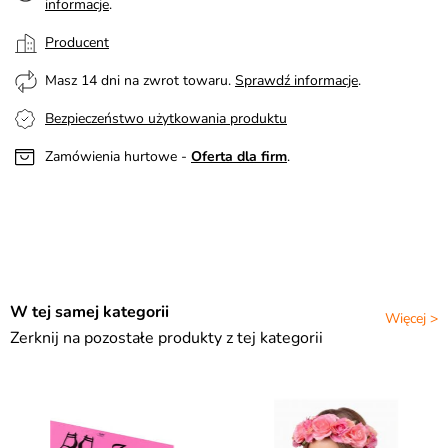
informacje
.
Producent
Masz 14 dni na zwrot towaru.
Sprawdź informacje
.
Bezpieczeństwo użytkowania produktu
Zamówienia hurtowe -
Oferta dla firm
.
W tej samej kategorii
Więcej >
Zerknij na pozostałe produkty z tej kategorii