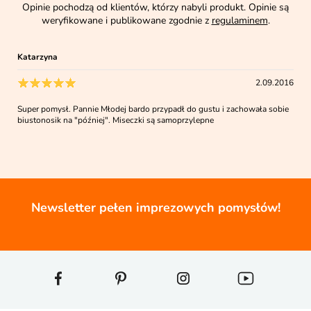
Opinie pochodzą od klientów, którzy nabyli produkt. Opinie są
weryfikowane i publikowane zgodnie z
regulaminem
.
Katarzyna
2.09.2016
Super pomysł. Pannie Młodej bardo przypadł do gustu i zachowała sobie
biustonosik na "później". Miseczki są samoprzylepne
Newsletter pełen imprezowych pomysłów!