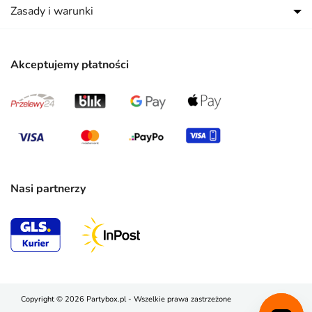
Zasady i warunki
Akceptujemy płatności
Nasi partnerzy
Copyright © 2026 Partybox.pl - Wszelkie prawa zastrzeżone