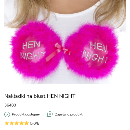
Nakładki na biust HEN NIGHT
36480
Produkt dostępny
Zapytaj o produkt
5.0/5