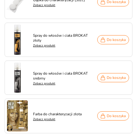
Gąbka do charakteryzacji (3szt.)
Do koszyka
Zobacz produkt
Spray do włosów i ciała BROKAT
Do koszyka
złoty
Zobacz produkt
Spray do włosów i ciała BROKAT
Do koszyka
srebrny
Zobacz produkt
Farba do charakteryzacji złota
Do koszyka
Zobacz produkt