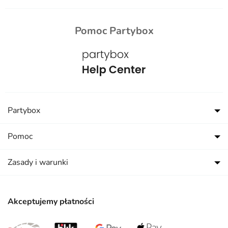
Pomoc Partybox
Partybox
Pomoc
Zasady i warunki
Akceptujemy płatności