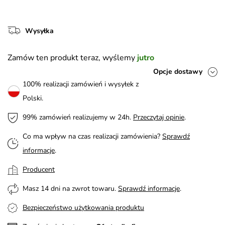
Wysyłka
Zamów ten produkt teraz, wyślemy
jutro
Opcje dostawy
100% realizacji zamówień i wysyłek z
Polski.
99% zamówień realizujemy w 24h.
Przeczytaj opinie
.
Co ma wpływ na czas realizacji zamówienia?
Sprawdź
informacje
.
Producent
Masz 14 dni na zwrot towaru.
Sprawdź informacje
.
Bezpieczeństwo użytkowania produktu