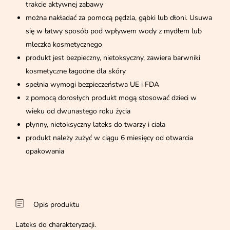
trakcie aktywnej zabawy
można nakładać za pomocą pędzla, gąbki lub dłoni. Usuwa
się w łatwy sposób pod wpływem wody z mydłem lub
mleczka kosmetycznego
produkt jest bezpieczny, nietoksyczny, zawiera barwniki
kosmetyczne łagodne dla skóry
spełnia wymogi bezpieczeństwa UE i FDA
z pomocą dorosłych produkt mogą stosować dzieci w
wieku od dwunastego roku życia
płynny, nietoksyczny lateks do twarzy i ciała
produkt należy zużyć w ciągu 6 miesięcy od otwarcia
opakowania
Opis produktu
Lateks do charakteryzacji.