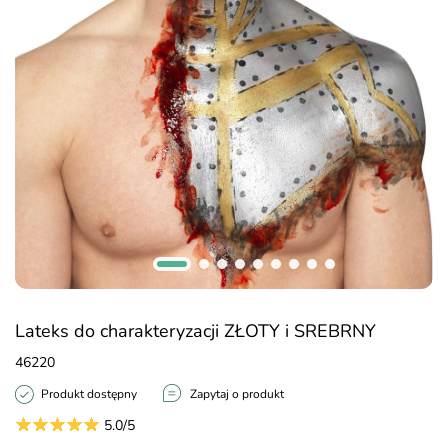
Lateks do charakteryzacji ZŁOTY i SREBRNY
46220
Produkt dostępny
Zapytaj o produkt
5.0/5