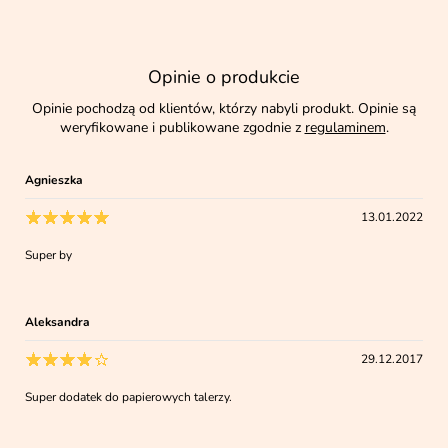
Opinie o produkcie
Opinie pochodzą od klientów, którzy nabyli produkt. Opinie są
weryfikowane i publikowane zgodnie z
regulaminem
.
Agnieszka
13.01.2022
Super by
Aleksandra
29.12.2017
Super dodatek do papierowych talerzy.