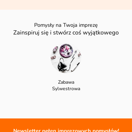
Pomysły na Twoja imprezę
Zainspiruj się i stwórz coś wyjątkowego
Zabawa
Sylwestrowa
Newsletter pełen imprezowych pomysłów!