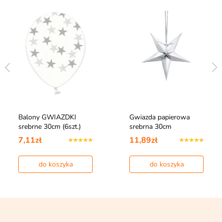
Balony GWIAZDKI
Gwiazda papierowa
srebrne 30cm (6szt.)
srebrna 30cm
7,11zł
11,89zł
do koszyka
do koszyka