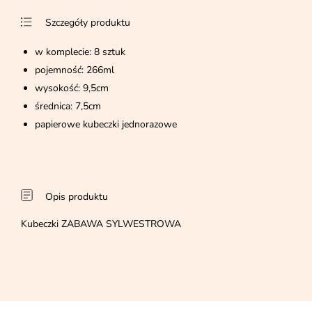
Szczegóły produktu
w komplecie: 8 sztuk
pojemność: 266ml
wysokość: 9,5cm
średnica: 7,5cm
papierowe kubeczki jednorazowe
Opis produktu
Kubeczki ZABAWA SYLWESTROWA