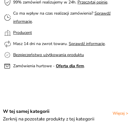
99% zamówień realizujemy w 24h.
Przeczytaj opinie
.
Co ma wpływ na czas realizacji zamówienia?
Sprawdź
informacje
.
Producent
Masz 14 dni na zwrot towaru.
Sprawdź informacje
.
Bezpieczeństwo użytkowania produktu
Zamówienia hurtowe -
Oferta dla firm
.
W tej samej kategorii
Więcej >
Zerknij na pozostałe produkty z tej kategorii