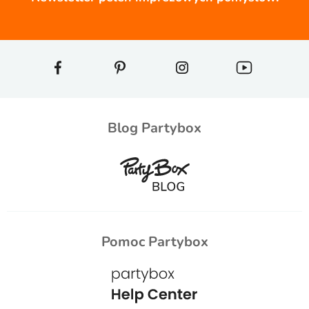
Blog Partybox
Pomoc Partybox