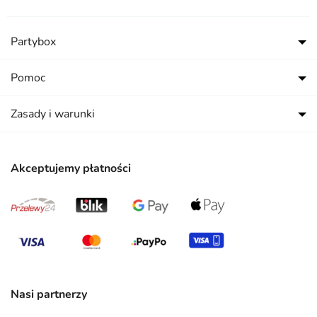
Partybox
Pomoc
Zasady i warunki
Akceptujemy płatności
Nasi partnerzy