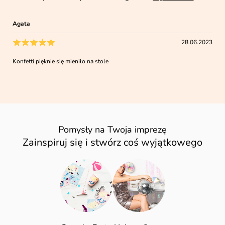
Agata
28.06.2023
Konfetti pięknie się mieniło na stole
Pomysły na Twoja imprezę
Zainspiruj się i stwórz coś wyjątkowego