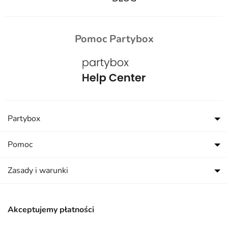
Pomoc Partybox
Partybox
Pomoc
Zasady i warunki
Akceptujemy płatności