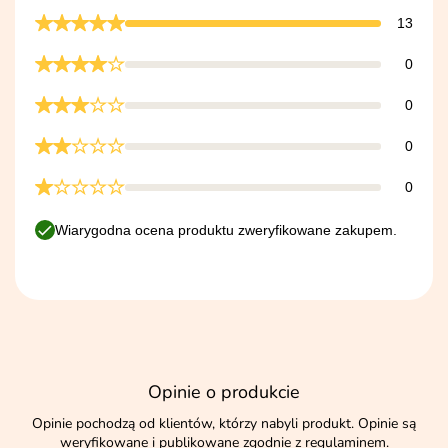
13
0
0
0
0
Wiarygodna ocena produktu zweryfikowane zakupem.
Opinie o produkcie
Opinie pochodzą od klientów, którzy nabyli produkt. Opinie są
weryfikowane i publikowane zgodnie z
regulaminem
.