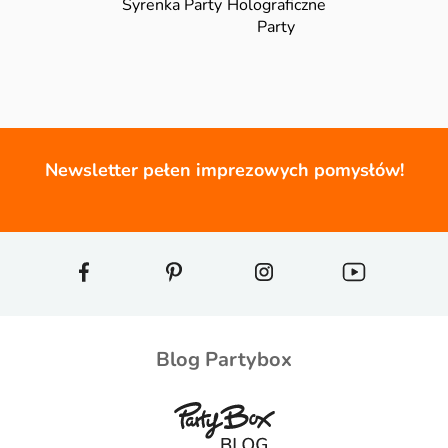
Syrenka Party
Holograficzne
Party
Newsletter pełen imprezowych pomysłów!
Blog Partybox