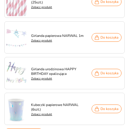
Do koszyka
(25szt.)
Zobacz produkt
Girlanda papierowa NARWAL 1m
Do koszyka
Zobacz produkt
Girlanda urodzinowa HAPPY
Do koszyka
BIRTHDAY opalizująca
Zobacz produkt
Kubeczki papierowe NARWAL
Do koszyka
(6szt.)
Zobacz produkt