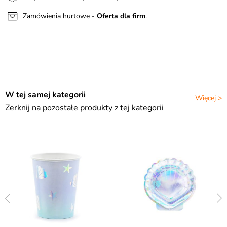
Zamówienia hurtowe -
Oferta dla firm
.
W tej samej kategorii
Więcej >
Zerknij na pozostałe produkty z tej kategorii