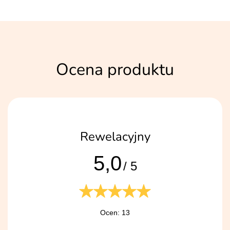
Ocena produktu
Rewelacyjny
5,0
/ 5
Ocen: 13