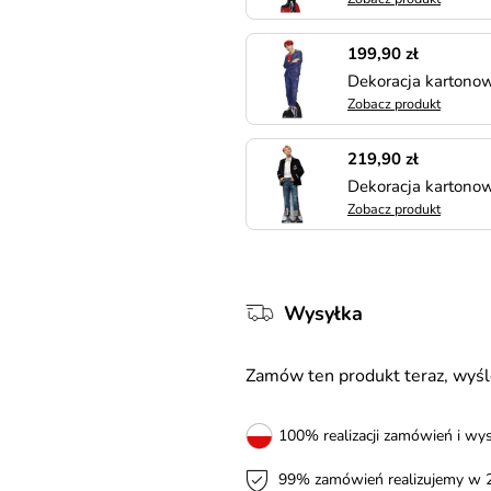
199,90 zł
Dekoracja karton
Zobacz produkt
219,90 zł
Dekoracja karton
Zobacz produkt
Wysyłka
Zamów ten produkt teraz, wy
100% realizacji zamówień i wys
99% zamówień realizujemy w 