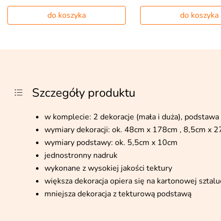
do koszyka
do koszyka
Szczegóły produktu
w komplecie: 2 dekoracje (mała i duża), podstawa
wymiary dekoracji: ok. 48cm x 178cm , 8,5cm x 
wymiary podstawy: ok. 5,5cm x 10cm
jednostronny nadruk
wykonane z wysokiej jakości tektury
większa dekoracja opiera się na kartonowej szta
mniejsza dekoracja z tekturową podstawą