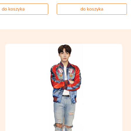
do koszyka
do koszyka