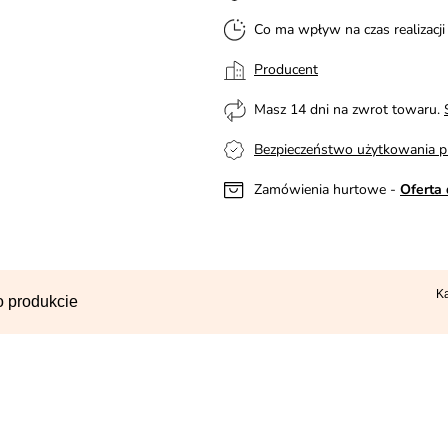
Co ma wpływ na czas realizacj
Producent
Masz 14 dni na zwrot towaru.
Bezpieczeństwo użytkowania p
Zamówienia hurtowe -
Oferta 
K
o produkcie